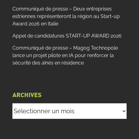
Communiqué de presse – Deux entreprises
estriennes représenteront la région au Start-up
Award 2026 en Italie
Appel de candidatures START-UP AWARD 2026
Communiqué de presse – Magog Technopole
lance un projet pilote en IA pour renforcer la
sécurité des aînés en résidence
ARCHIVES
Archives