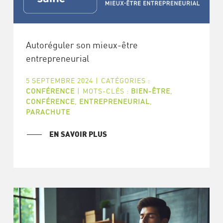
Autoréguler son mieux-être
entrepreneurial
5 SEPTEMBRE 2024
|
CATÉGORIES :
CONFÉRENCE
|
MOTS-CLÉS :
BIEN-ÊTRE
,
CONFÉRENCE
,
ENTREPRENEURIAL
,
PARACHUTE
EN SAVOIR PLUS