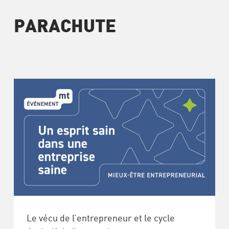
PARACHUTE
Le vécu de l’entrepreneur et le cycle