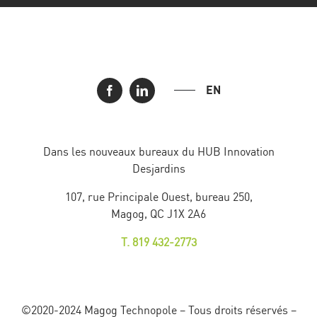
EN
Dans les nouveaux bureaux du HUB Innovation
Desjardins
107, rue Principale Ouest, bureau 250,
Magog, QC J1X 2A6
T. 819 432-2773
©2020-2024 Magog Technopole – Tous droits réservés –