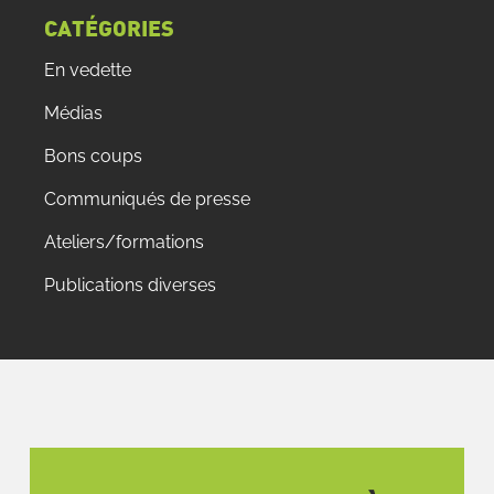
CATÉGORIES
En vedette
Médias
Bons coups
Communiqués de presse
Ateliers/formations
Publications diverses