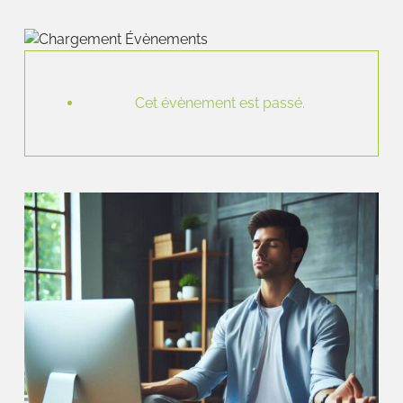
Cet évènement est passé.