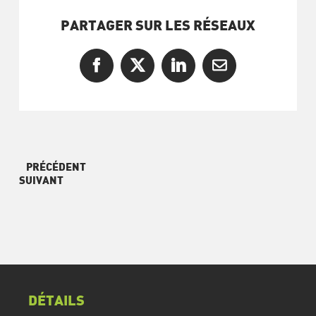
PARTAGER SUR LES RÉSEAUX
Facebook
X
LinkedIn
Courriel
PRÉCÉDENT
SUIVANT
DÉTAILS