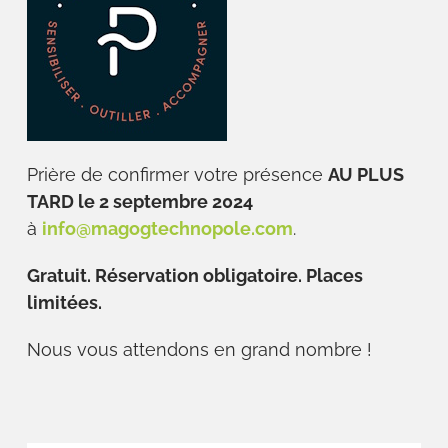
Prière de confirmer votre présence
AU PLUS
TARD le 2 septembre 2024
à
info@magogtechnopole.com
.
Gratuit. Réservation obligatoire. Places
limitées.
Nous vous attendons en grand nombre !