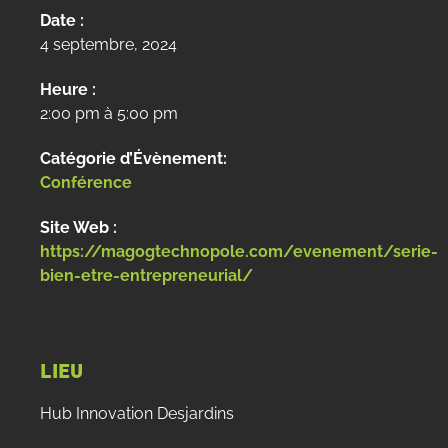
Date :
4 septembre, 2024
Heure :
2:00 pm à 5:00 pm
Catégorie d’Évènement:
Conférence
Site Web :
https://magogtechnopole.com/evenement/serie-
bien-etre-entrepreneurial/
LIEU
Hub Innovation Desjardins