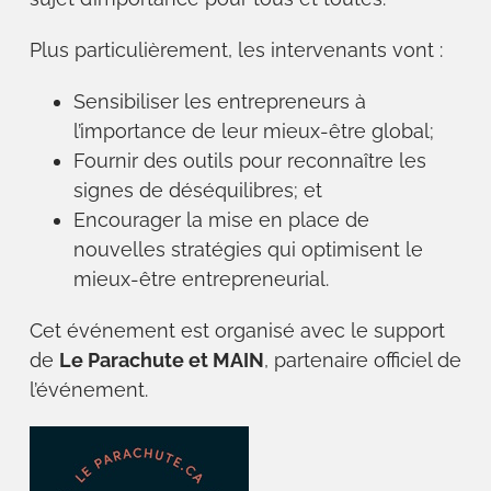
Plus particulièrement, les intervenants vont :
Sensibiliser les entrepreneurs à
l’importance de leur mieux-être global;
Fournir des outils pour reconnaître les
signes de déséquilibres; et
Encourager la mise en place de
nouvelles stratégies qui optimisent le
mieux-être entrepreneurial.
Cet événement est organisé avec le support
de
Le Parachute et MAIN
, partenaire officiel de
l’événement.