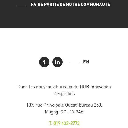
FAIRE PARTIE DE NOTRE COMMUNAUTÉ
EN
Dans les nouveaux bureaux du HUB Innovation
Desjardins
107, rue Principale Ouest, bureau 250,
Magog, QC J1X 2A6
T. 819 432-2773