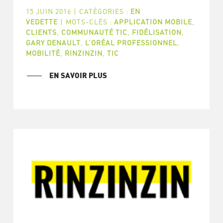
15 JUIN 2016
|
CATÉGORIES :
EN
VEDETTE
|
MOTS-CLÉS :
APPLICATION MOBILE
,
CLIENTS
,
COMMUNAUTÉ TIC
,
FIDÉLISATION
,
GARY DENAULT
,
L’ORÉAL PROFESSIONNEL
,
MOBILITÉ
,
RINZINZIN
,
TIC
EN SAVOIR PLUS