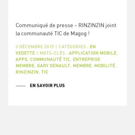
Communiqué de presse – RINZINZIN joint
la communauté TIC de Magog !
3 DÉCEMBRE 2015
|
CATÉGORIES :
EN
VEDETTE
|
MOTS-CLÉS :
APPLICATION MOBILE
,
APPS
,
COMMUNAUTÉ TIC
,
ENTREPRISE
MEMBRE
,
GARY DENAULT
,
MEMBRE
,
MOBILITÉ
,
RINZINZIN
,
TIC
EN SAVOIR PLUS