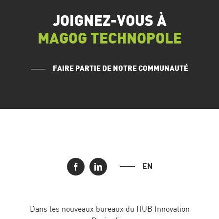
JOIGNEZ-VOUS À
MAGOG TECHNOPOLE
FAIRE PARTIE DE NOTRE COMMUNAUTÉ
EN
Dans les nouveaux bureaux du HUB Innovation