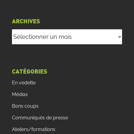
ARCHIVES
Archives
CATÉGORIES
En vedette
Médias
Bons coups
Communiqués de presse
Ateliers/formations