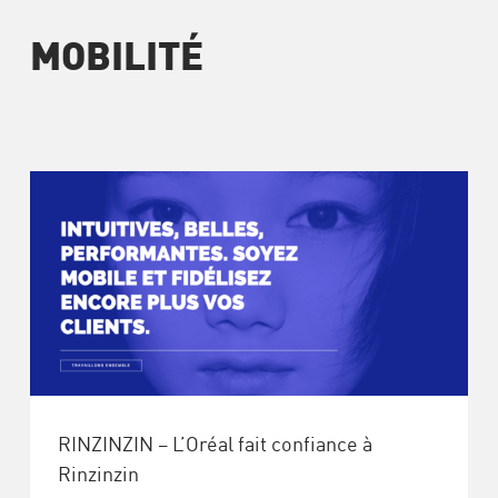
MOBILITÉ
RINZINZIN – L’Oréal fait confiance à
Rinzinzin