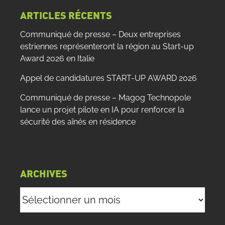
ARTICLES RÉCENTS
Communiqué de presse – Deux entreprises
estriennes représenteront la région au Start-up
Award 2026 en Italie
Appel de candidatures START-UP AWARD 2026
Communiqué de presse – Magog Technopole
lance un projet pilote en IA pour renforcer la
sécurité des aînés en résidence
ARCHIVES
Archives