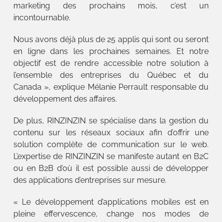
marketing des prochains mois, c’est un
incontournable.
Nous avons déjà plus de 25 applis qui sont ou seront
en ligne dans les prochaines semaines. Et notre
objectif est de rendre accessible notre solution à
l’ensemble des entreprises du Québec et du
Canada », explique Mélanie Perrault responsable du
développement des affaires.
De plus, RINZINZIN se spécialise dans la gestion du
contenu sur les réseaux sociaux afin d’offrir une
solution complète de communication sur le web.
L’expertise de RINZINZIN se manifeste autant en B2C
ou en B2B d’où il est possible aussi de développer
des applications d’entreprises sur mesure.
« Le développement d’applications mobiles est en
pleine effervescence, change nos modes de