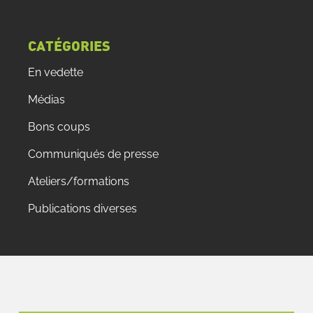
CATÉGORIES
En vedette
Médias
Bons coups
Communiqués de presse
Ateliers/formations
Publications diverses