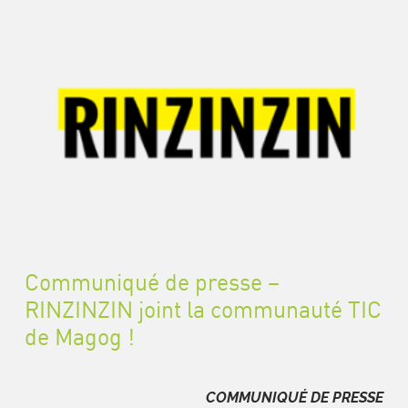
Communiqué de presse –
RINZINZIN joint la communauté TIC
de Magog !
COMMUNIQUÉ DE PRESSE