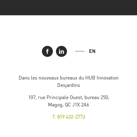
EN
Dans les nouveaux bureaux du HUB Innovation
Desjardins
107, rue Principale Ouest, bureau 250,
Magog, QC J1X 2A6
T. 819 432-2773