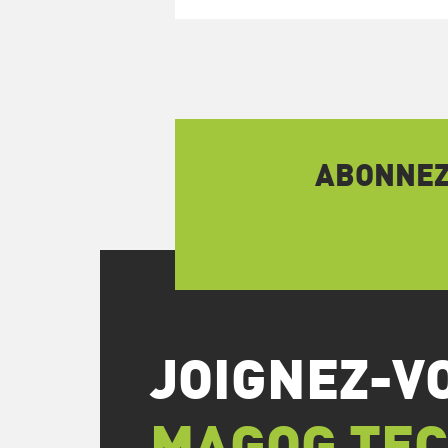
ABONNEZ-
JOIGNEZ-V