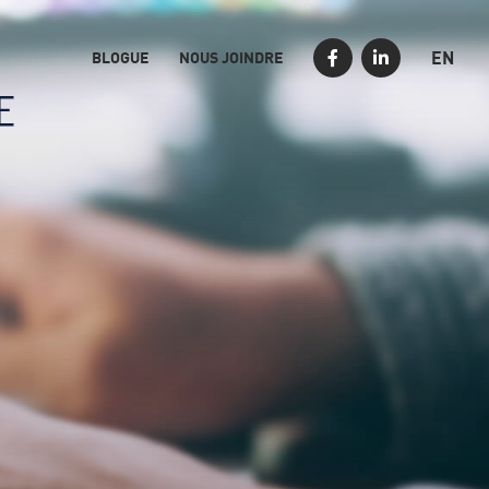
EN
BLOGUE
NOUS JOINDRE