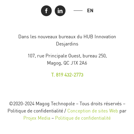
EN
Dans les nouveaux bureaux du HUB Innovation
Desjardins
107, rue Principale Ouest, bureau 250,
Magog, QC J1X 2A6
T. 819 432-2773
©2020-2024 Magog Technopole – Tous droits réservés –
Politique de confidentialité /
Conception de sites Web
par
Projex Media
–
Politique de confidentialité