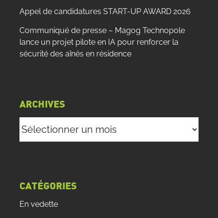
Appel de candidatures START-UP AWARD 2026
Communiqué de presse – Magog Technopole
lance un projet pilote en IA pour renforcer la
sécurité des aînés en résidence
ARCHIVES
Archives
CATÉGORIES
En vedette