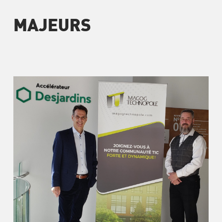
MAJEURS