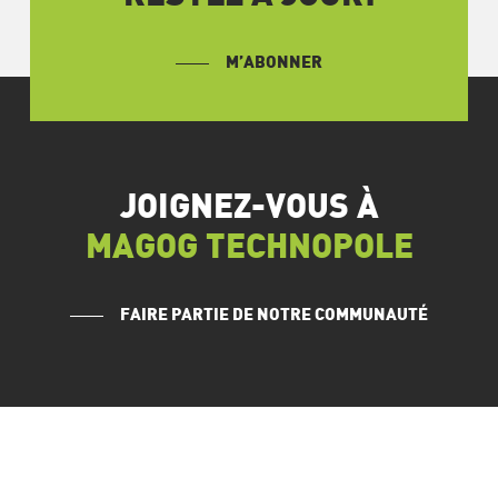
M’ABONNER
JOIGNEZ-VOUS À
MAGOG TECHNOPOLE
FAIRE PARTIE DE NOTRE COMMUNAUTÉ