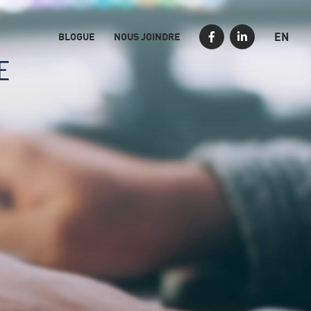
EN
BLOGUE
NOUS JOINDRE