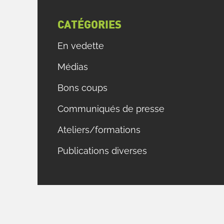
CATÉGORIES
En vedette
Médias
Bons coups
Communiqués de presse
Ateliers/formations
Publications diverses