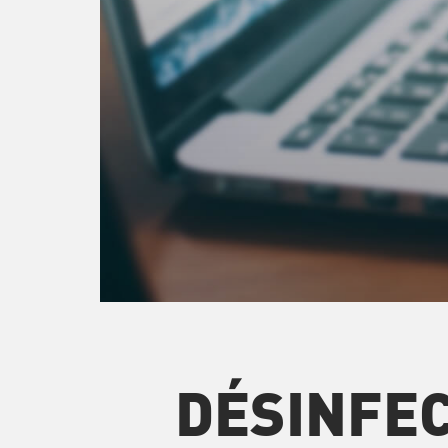
DÉSINFE