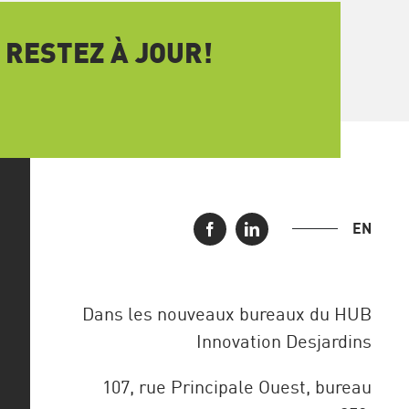
 RESTEZ À JOUR!
EN
Dans les nouveaux bureaux du HUB
Innovation Desjardins
107, rue Principale Ouest, bureau