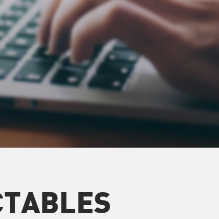
CTABLES