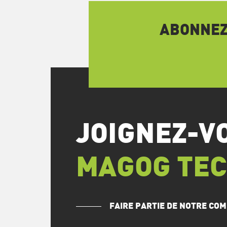
ABONNEZ-
JOIGNEZ-V
MAGOG TE
FAIRE PARTIE DE NOTRE C