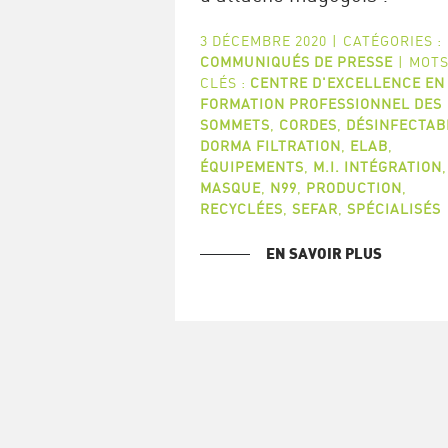
3 DÉCEMBRE 2020
|
CATÉGORIES :
COMMUNIQUÉS DE PRESSE
|
MOTS
CLÉS :
CENTRE D'EXCELLENCE EN
FORMATION PROFESSIONNEL DES
SOMMETS
,
CORDES
,
DÉSINFECTAB
DORMA FILTRATION
,
ELAB
,
ÉQUIPEMENTS
,
M.I. INTÉGRATION
,
MASQUE
,
N99
,
PRODUCTION
,
RECYCLÉES
,
SEFAR
,
SPÉCIALISÉS
EN SAVOIR PLUS