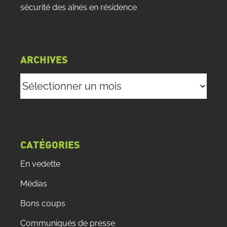
sécurité des aînés en résidence
ARCHIVES
Archives
CATÉGORIES
En vedette
Médias
Bons coups
Communiqués de presse