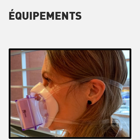
ÉQUIPEMENTS