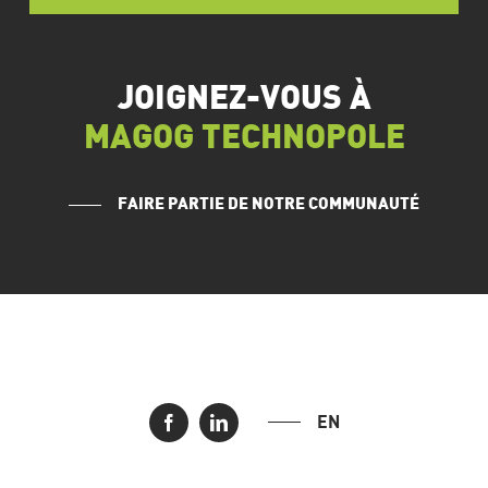
JOIGNEZ-VOUS À
MAGOG TECHNOPOLE
FAIRE PARTIE DE NOTRE COMMUNAUTÉ
EN