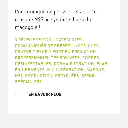
Communiqué de presse – eLab – Un
masque N99 au système d’attache
magogois !
3 DÉCEMBRE 2020
|
CATÉGORIES :
COMMUNIQUÉS DE PRESSE
|
MOTS-CLÉS :
CENTRE D'EXCELLENCE EN FORMATION
PROFESSIONNEL DES SOMMETS
,
CORDES
,
DÉSINFECTABLES
,
DORMA FILTRATION
,
ELAB
,
ÉQUIPEMENTS
,
M.I. INTÉGRATION
,
MASQUE
,
N99
,
PRODUCTION
,
RECYCLÉES
,
SEFAR
,
SPÉCIALISÉS
EN SAVOIR PLUS