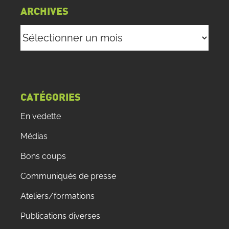
ARCHIVES
Archives
CATÉGORIES
En vedette
Médias
Bons coups
Communiqués de presse
Ateliers/formations
Publications diverses