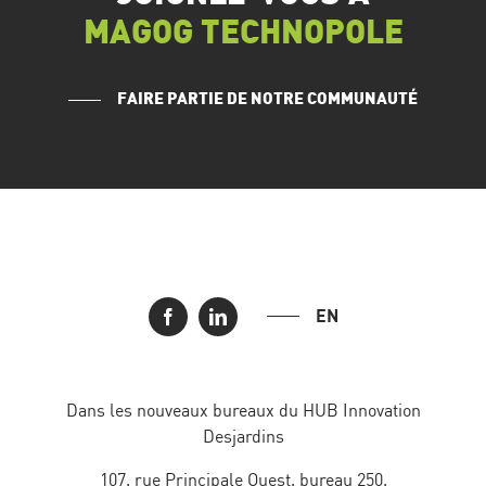
MAGOG TECHNOPOLE
FAIRE PARTIE DE NOTRE COMMUNAUTÉ
EN
Dans les nouveaux bureaux du HUB Innovation
Desjardins
107, rue Principale Ouest, bureau 250,