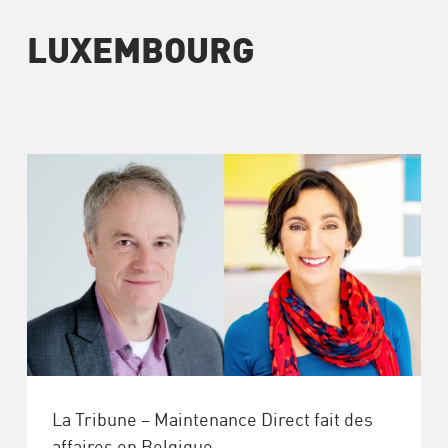
LUXEMBOURG
La Tribune – Maintenance Direct fait des
affaires en Belgique