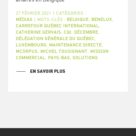
27 FÉVRIER 2021
|
CATÉGORIES :
MÉDIAS
|
MOTS-CLÉS :
BELGIQUE
,
BENELUX
,
CARREFOUR QUÉBEC INTERNATIONAL
,
CATHERINE GERVAIS
,
CQI
,
DÉCEMBRE
,
DÉLÉGATION GÉNÉRALE DU QUÉBEC
,
LUXEMBOURG
,
MAINTENANCE DIRECTE
,
MCORPUS
,
MICHEL TOUSIGNANT
,
MISSION
COMMERCIAL
,
PAYS-BAS
,
SOLUTIONS
EN SAVOIR PLUS