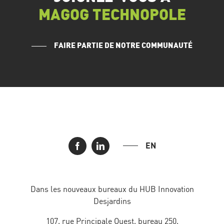
MAGOG TECHNOPOLE
FAIRE PARTIE DE NOTRE COMMUNAUTÉ
EN
Dans les nouveaux bureaux du HUB Innovation
Desjardins
107, rue Principale Ouest, bureau 250,