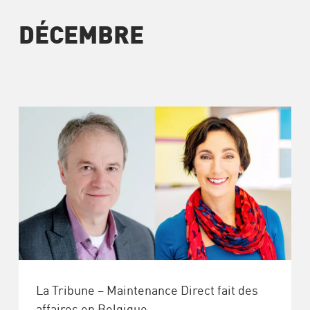
DÉCEMBRE
La Tribune – Maintenance Direct fait des
affaires en Belgique