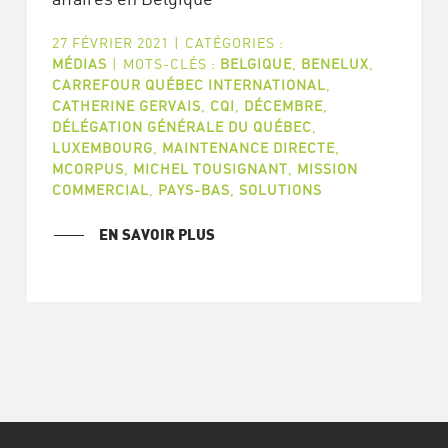
27 FÉVRIER 2021
|
CATÉGORIES :
MÉDIAS
|
MOTS-CLÉS :
BELGIQUE
,
BENELUX
,
CARREFOUR QUÉBEC INTERNATIONAL
,
CATHERINE GERVAIS
,
CQI
,
DÉCEMBRE
,
DÉLÉGATION GÉNÉRALE DU QUÉBEC
,
LUXEMBOURG
,
MAINTENANCE DIRECTE
,
MCORPUS
,
MICHEL TOUSIGNANT
,
MISSION
COMMERCIAL
,
PAYS-BAS
,
SOLUTIONS
EN SAVOIR PLUS