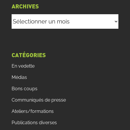
ARCHIVES
Archives
CATÉGORIES
En vedette
Médias
Bons coups
Communiqués de presse
Ateliers/formations
Publications diverses