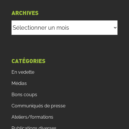
ARCHIVES
Archives
CATÉGORIES
En vedette
Médias
Bons coups
Communiqués de presse
Ateliers/formations
Publications diverses