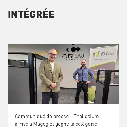
INTÉGRÉE
Communiqué de presse – Thaliesium
arrive à Magog et gagne la catégorie