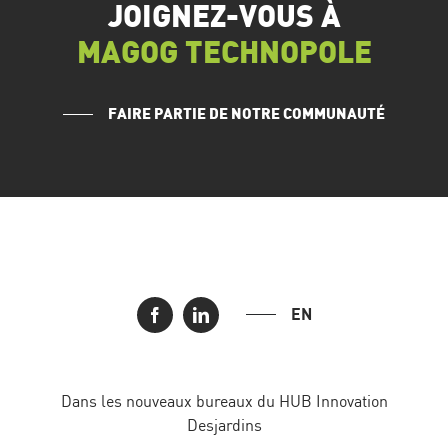
JOIGNEZ-VOUS À
MAGOG TECHNOPOLE
FAIRE PARTIE DE NOTRE COMMUNAUTÉ
EN
Dans les nouveaux bureaux du HUB Innovation
Desjardins