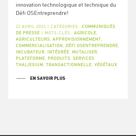
innovation technologique et technique du
Défi OSEntreprendre!
22 AVRIL 2022
|
CATÉGORIES :
COMMUNIQUÉS
DE PRESSE
|
MOTS-CLÉS :
AGRICOLE
,
AGRICULTEURS
,
APPROVISIONNEMENT
,
COMMERCIALISATION
,
DÉFI OSENTREPRENDRE
,
INCUBATEUR
,
INTÉGRÉE
,
MUTALISER
,
PLATEFORME
,
PRODUITS
,
SERVICES
THALIESIUM
,
TRANSACTIONNELLE
,
VÉGÉTAUX
EN SAVOIR PLUS