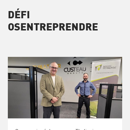
DÉFI
OSENTREPRENDRE