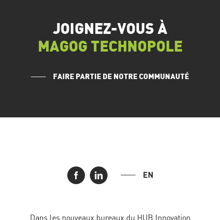
JOIGNEZ-VOUS À
MAGOG TECHNOPOLE
FAIRE PARTIE DE NOTRE COMMUNAUTÉ
EN
Dans les nouveaux bureaux du HUB Innovation