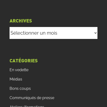
ARCHIVES
Archives
CATÉGORIES
En vedette
Médias
Bons coups
Communiqués de presse