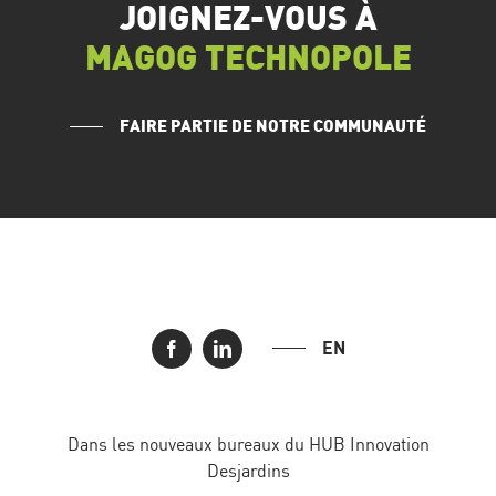
JOIGNEZ-VOUS À
MAGOG TECHNOPOLE
FAIRE PARTIE DE NOTRE COMMUNAUTÉ
EN
Dans les nouveaux bureaux du HUB Innovation
Desjardins