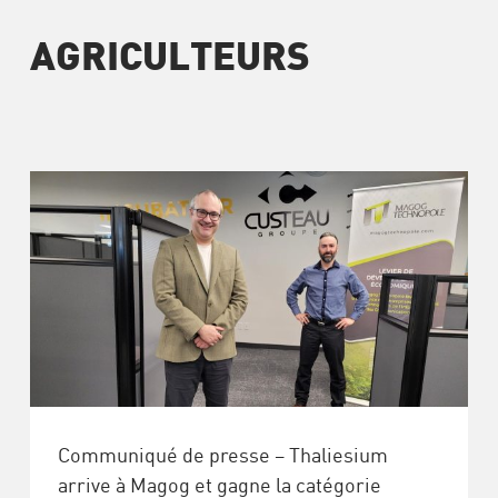
AGRICULTEURS
Communiqué de presse – Thaliesium
arrive à Magog et gagne la catégorie