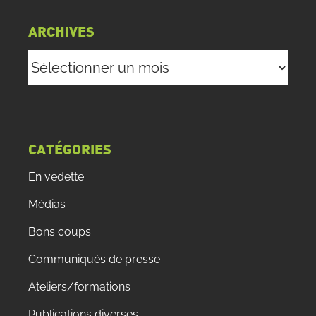
ARCHIVES
Archives
CATÉGORIES
En vedette
Médias
Bons coups
Communiqués de presse
Ateliers/formations
Publications diverses