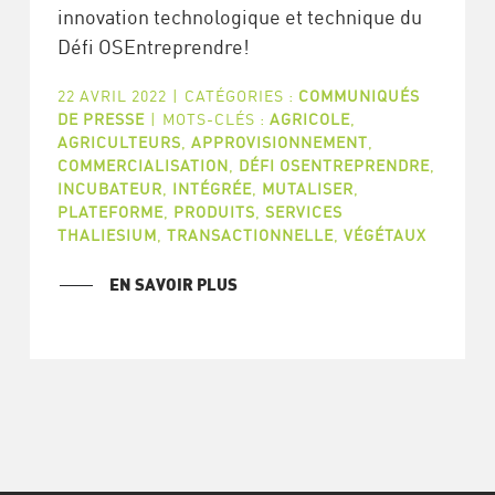
innovation technologique et technique du
Défi OSEntreprendre!
22 AVRIL 2022
|
CATÉGORIES :
COMMUNIQUÉS
DE PRESSE
|
MOTS-CLÉS :
AGRICOLE
,
AGRICULTEURS
,
APPROVISIONNEMENT
,
COMMERCIALISATION
,
DÉFI OSENTREPRENDRE
,
INCUBATEUR
,
INTÉGRÉE
,
MUTALISER
,
PLATEFORME
,
PRODUITS
,
SERVICES
THALIESIUM
,
TRANSACTIONNELLE
,
VÉGÉTAUX
EN SAVOIR PLUS