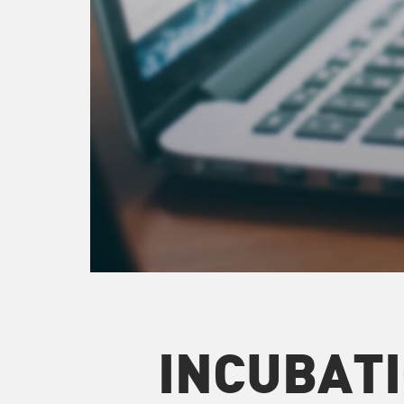
INCUBAT