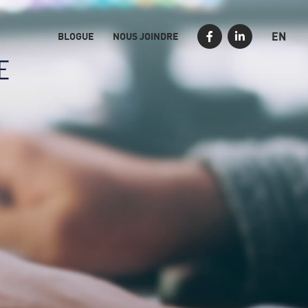
EN
BLOGUE
NOUS JOINDRE