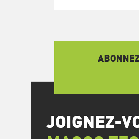
ABONNEZ-
JOIGNEZ-V