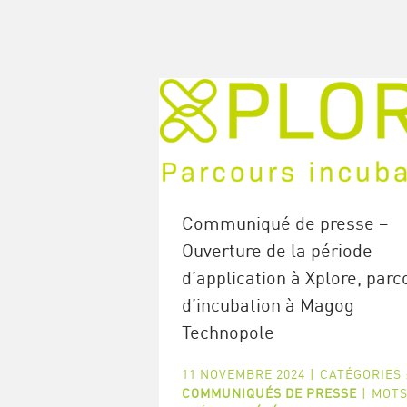
Communiqué de presse –
Ouverture de la période
d’application à Xplore, parc
d’incubation à Magog
Technopole
11 NOVEMBRE 2024
|
CATÉGORIES 
COMMUNIQUÉS DE PRESSE
|
MOTS