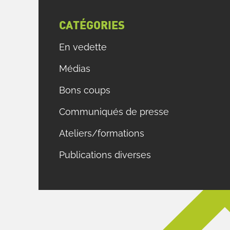
CATÉGORIES
En vedette
Médias
Bons coups
Communiqués de presse
Ateliers/formations
Publications diverses