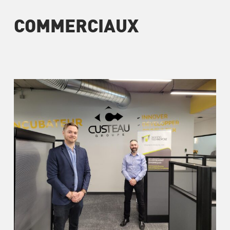
COMMERCIAUX