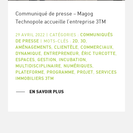
Communiqué de presse – Magog
Technopole accueille l’entreprise 3TM
29 AVRIL 2022
|
CATÉGORIES :
COMMUNIQUÉS
DE PRESSE
|
MOTS-CLÉS :
2D
,
3D
,
AMÉNAGEMENTS
,
CLIENTÈLE
,
COMMERCIAUX
,
DYNAMIQUE
,
ENTREPRENEUR
,
ÉRIC TURCOTTE
,
ESPACES
,
GESTION
,
INCUBATION
,
MULTIDISCIPLINAIRE
,
NUMÉRIQUES
,
PLATEFORME
,
PROGRAMME
,
PROJET
,
SERVICES
IMMOBILIERS 3TM
EN SAVOIR PLUS