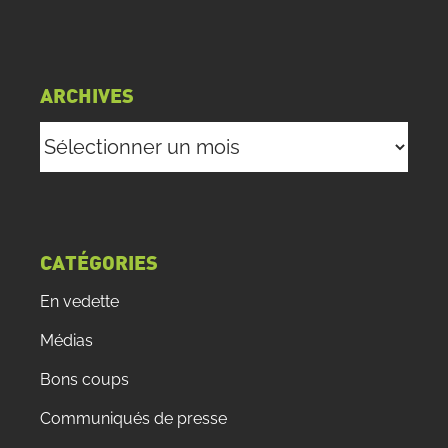
ARCHIVES
Archives
CATÉGORIES
En vedette
Médias
Bons coups
Communiqués de presse