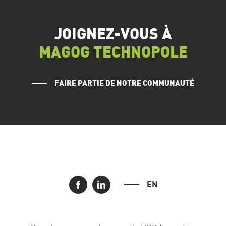
JOIGNEZ-VOUS À
MAGOG TECHNOPOLE
FAIRE PARTIE DE NOTRE COMMUNAUTÉ
EN