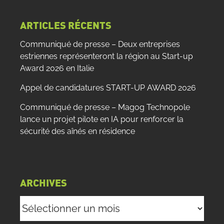
:
ARTICLES RÉCENTS
Communiqué de presse – Deux entreprises
estriennes représenteront la région au Start-up
Award 2026 en Italie
Appel de candidatures START-UP AWARD 2026
Communiqué de presse – Magog Technopole
lance un projet pilote en IA pour renforcer la
sécurité des aînés en résidence
ARCHIVES
Archives