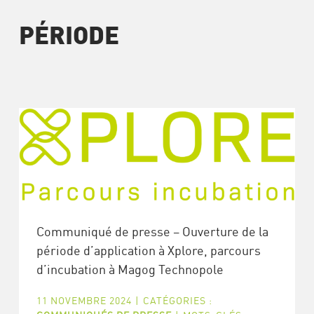
PÉRIODE
Communiqué de presse – Ouverture de la
période d’application à Xplore, parcours
d’incubation à Magog Technopole
11 NOVEMBRE 2024
|
CATÉGORIES :