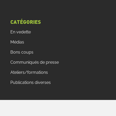
CATÉGORIES
En vedette
Médias
Bons coups
Communiqués de presse
Ateliers/formations
Publications diverses