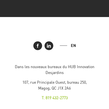
EN
Dans les nouveaux bureaux du HUB Innovation
Desjardins
107, rue Principale Ouest, bureau 250,
Magog, QC J1X 2A6
T. 819 432-2773