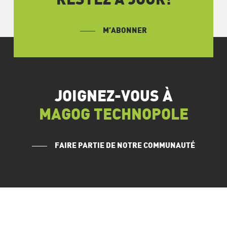
RESTEZ À JOUR!
M’ABONNER
JOIGNEZ-VOUS À
MAGOG TECHNOPOLE
FAIRE PARTIE DE NOTRE COMMUNAUTÉ