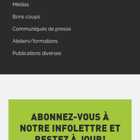
Médias
Bons coups
Communiqués de presse
Ateliers/formations
Publications diverses
ABONNEZ-VOUS À
NOTRE INFOLETTRE ET