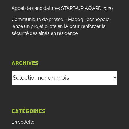
Appel de candidatures START-UP AWARD 2026
Communiqué de presse – Magog Technopole
lance un projet pilote en IA pour renforcer la
sécurité des aînés en résidence
ARCHIVES
Archives
CATÉGORIES
En vedette