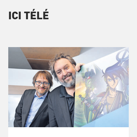
ICI TÉLÉ