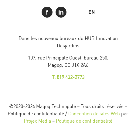
EN
Dans les nouveaux bureaux du HUB Innovation
Desjardins
107, rue Principale Ouest, bureau 250,
Magog, QC J1X 2A6
T. 819 432-2773
©2020-2024 Magog Technopole – Tous droits réservés –
Politique de confidentialité /
Conception de sites Web
par
Projex Media
–
Politique de confidentialité