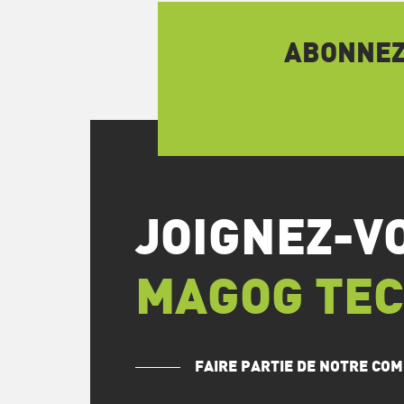
ABONNEZ-
JOIGNEZ-V
MAGOG TE
FAIRE PARTIE DE NOTRE C