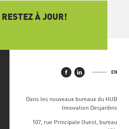
 RESTEZ À JOUR!
EN
Dans les nouveaux bureaux du HUB
Innovation Desjardins
107, rue Principale Ouest, bureau