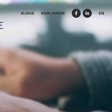
EN
BLOGUE
NOUS JOINDRE