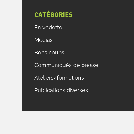
CATÉGORIES
En vedette
Médias
Bons coups
Communiqués de presse
Ateliers/formations
Publications diverses