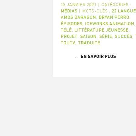
13 JANVIER 2021
|
CATÉGORIES :
MÉDIAS
|
MOTS-CLÉS :
22 LANGUE
AMOS DARAGON
,
BRYAN PERRO
,
ÉPISODES
,
ICEWORKS ANIMATION
TÉLÉ
,
LITTÉRATURE JEUNESSE
,
PROJET
,
SAISON
,
SÉRIE
,
SUCCÈS
,
TOUTV
,
TRADUITE
EN SAVOIR PLUS