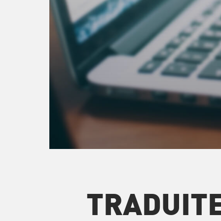
TRADUIT