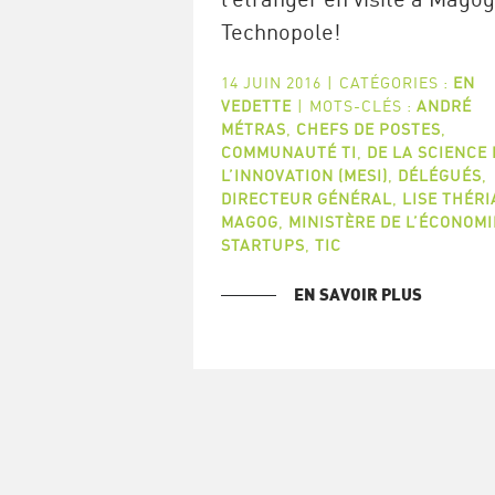
Technopole!
14 JUIN 2016
|
CATÉGORIES :
EN
VEDETTE
|
MOTS-CLÉS :
ANDRÉ
MÉTRAS
,
CHEFS DE POSTES
,
COMMUNAUTÉ TI
,
DE LA SCIENCE 
L’INNOVATION (MESI)
,
DÉLÉGUÉS
,
DIRECTEUR GÉNÉRAL
,
LISE THÉRI
MAGOG
,
MINISTÈRE DE L’ÉCONOMI
STARTUPS
,
TIC
EN SAVOIR PLUS