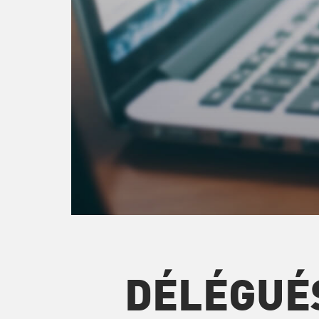
DÉLÉGUÉ