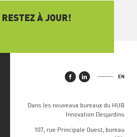
 RESTEZ À JOUR!
EN
Dans les nouveaux bureaux du HUB
Innovation Desjardins
107, rue Principale Ouest, bureau