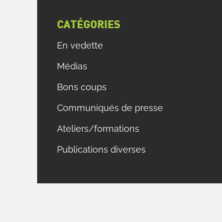
CATÉGORIES
En vedette
Médias
Bons coups
Communiqués de presse
Ateliers/formations
Publications diverses