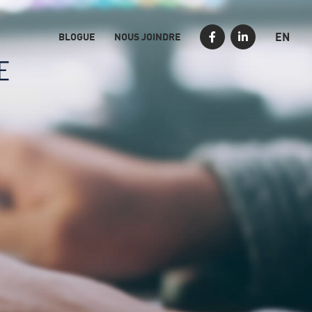
EN
BLOGUE
NOUS JOINDRE