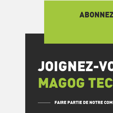
ABONNEZ-
JOIGNEZ-V
MAGOG TE
FAIRE PARTIE DE NOTRE C