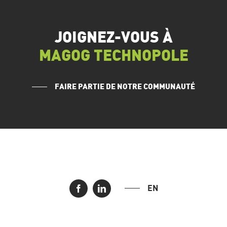
JOIGNEZ-VOUS À
MAGOG TECHNOPOLE
FAIRE PARTIE DE NOTRE COMMUNAUTÉ
EN