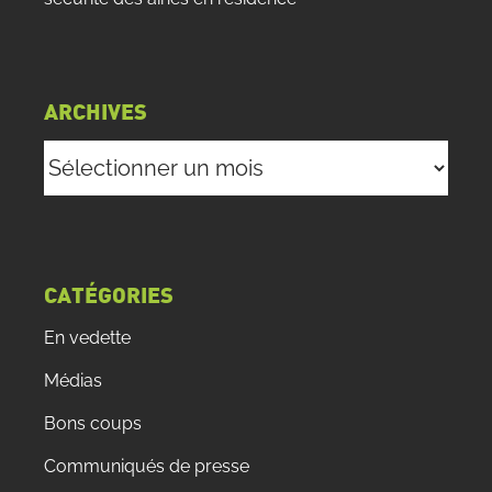
ARCHIVES
Archives
CATÉGORIES
En vedette
Médias
Bons coups
Communiqués de presse