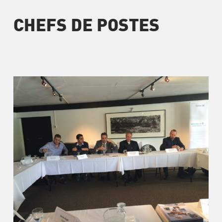
CHEFS DE POSTES