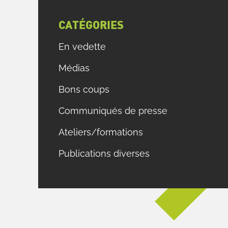
CATÉGORIES
En vedette
Médias
Bons coups
Communiqués de presse
Ateliers/formations
Publications diverses