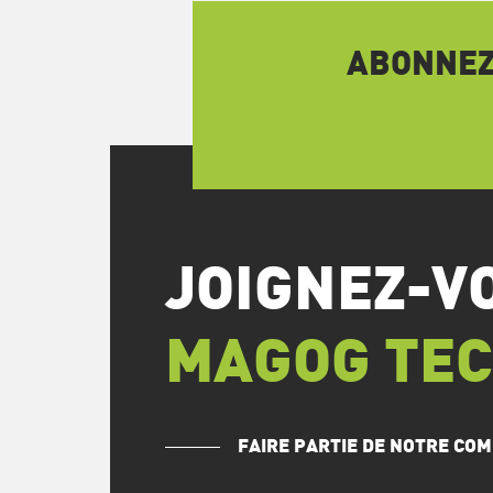
ABONNEZ-
JOIGNEZ-V
MAGOG TE
FAIRE PARTIE DE NOTRE C