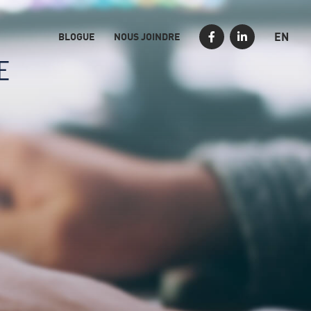
EN
BLOGUE
NOUS JOINDRE