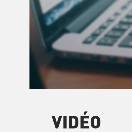
VIDÉO