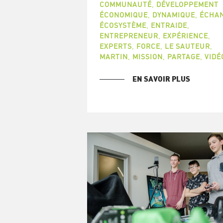
COMMUNAUTÉ
,
DÉVELOPPEMENT
ÉCONOMIQUE
,
DYNAMIQUE
,
ÉCHA
ÉCOSYSTÈME
,
ENTRAIDE
,
ENTREPRENEUR
,
EXPÉRIENCE
,
EXPERTS
,
FORCE
,
LE SAUTEUR
,
MARTIN
,
MISSION
,
PARTAGE
,
VIDÉ
EN SAVOIR PLUS