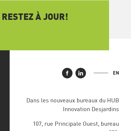
 RESTEZ À JOUR!
EN
Dans les nouveaux bureaux du HUB
Innovation Desjardins
107, rue Principale Ouest, bureau