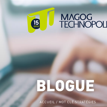
BLOGUE
ACCUEIL
MOT CLÉ:
STRATÉGIES