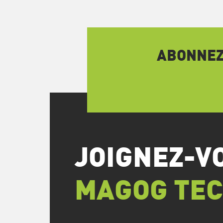
ABONNEZ-
JOIGNEZ-V
MAGOG TE