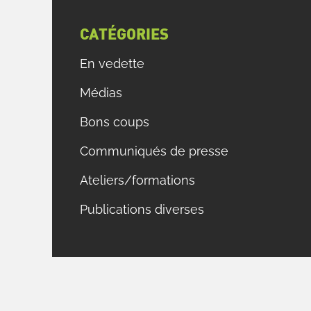
CATÉGORIES
En vedette
Médias
Bons coups
Communiqués de presse
Ateliers/formations
Publications diverses