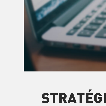
STRATÉG