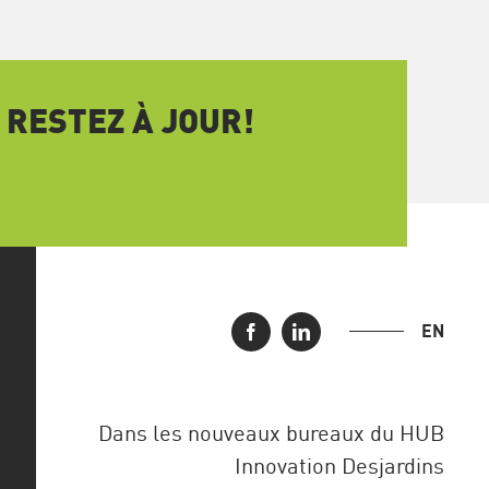
 RESTEZ À JOUR!
EN
Dans les nouveaux bureaux du HUB
Innovation Desjardins