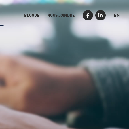
EN
BLOGUE
NOUS JOINDRE