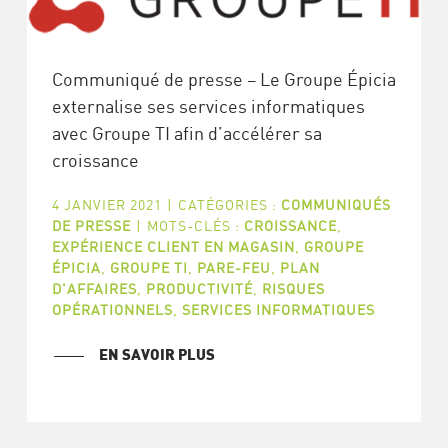
Communiqué de presse – Le Groupe Épicia
externalise ses services informatiques
avec Groupe TI afin d’accélérer sa
croissance
4 JANVIER 2021
|
CATÉGORIES :
COMMUNIQUÉS
DE PRESSE
|
MOTS-CLÉS :
CROISSANCE
,
EXPÉRIENCE CLIENT EN MAGASIN
,
GROUPE
ÉPICIA
,
GROUPE TI
,
PARE-FEU
,
PLAN
D'AFFAIRES
,
PRODUCTIVITÉ
,
RISQUES
OPÉRATIONNELS
,
SERVICES INFORMATIQUES
EN SAVOIR PLUS