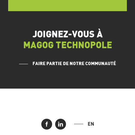
JOIGNEZ-VOUS À
MAGOG TECHNOPOLE
FAIRE PARTIE DE NOTRE COMMUNAUTÉ
EN