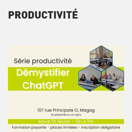
PRODUCTIVITÉ