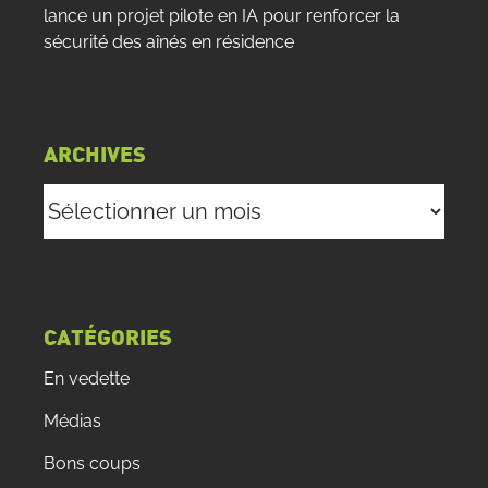
lance un projet pilote en IA pour renforcer la
sécurité des aînés en résidence
ARCHIVES
Archives
CATÉGORIES
En vedette
Médias
Bons coups