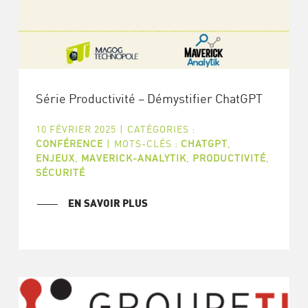
Série Productivité – Démystifier ChatGPT
10 FÉVRIER 2025
|
CATÉGORIES :
CONFÉRENCE
|
MOTS-CLÉS :
CHATGPT
,
ENJEUX
,
MAVERICK-ANALYTIK
,
PRODUCTIVITÉ
,
SÉCURITÉ
EN SAVOIR PLUS