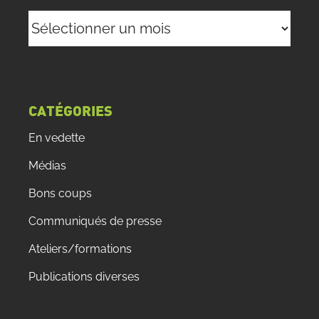
Archives
CATÉGORIES
En vedette
Médias
Bons coups
Communiqués de presse
Ateliers/formations
Publications diverses