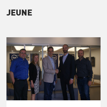
JEUNE