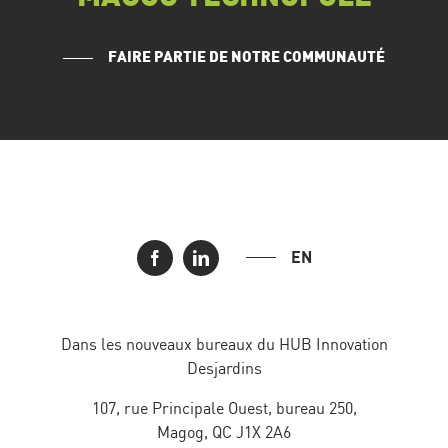
FAIRE PARTIE DE NOTRE COMMUNAUTÉ
EN
Dans les nouveaux bureaux du HUB Innovation
Desjardins
107, rue Principale Ouest, bureau 250,
Magog, QC J1X 2A6