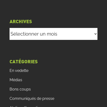
ARCHIVES
Archives
CATÉGORIES
En vedette
Médias
Bons coups
Communiqués de presse