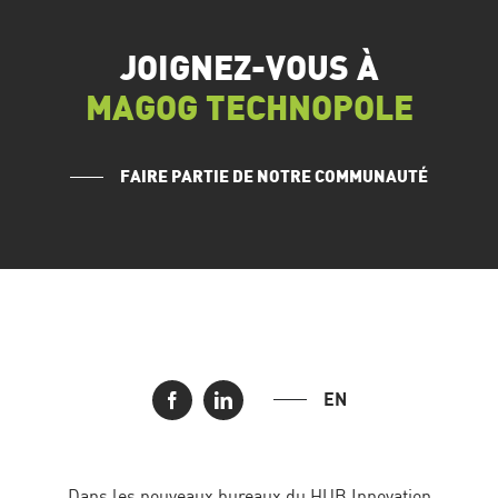
JOIGNEZ-VOUS À
MAGOG TECHNOPOLE
FAIRE PARTIE DE NOTRE COMMUNAUTÉ
EN
Dans les nouveaux bureaux du HUB Innovation