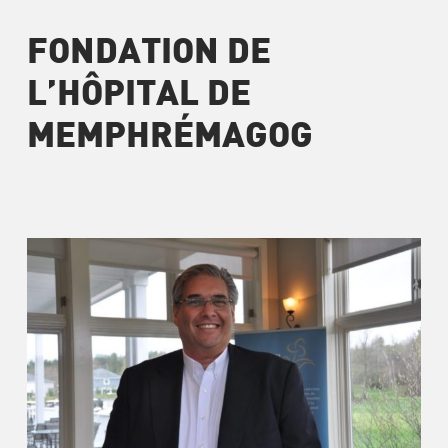
FONDATION DE
L’HÔPITAL DE
MEMPHRÉMAGOG