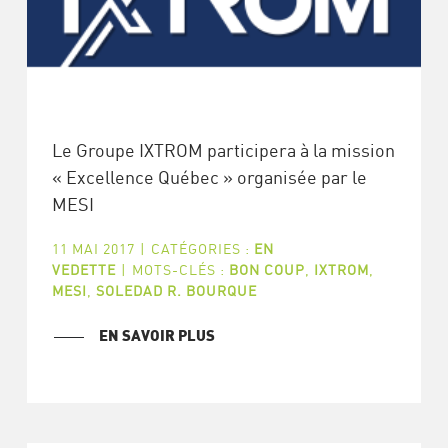
Le Groupe IXTROM participera à la mission
« Excellence Québec » organisée par le
MESI
11 MAI 2017
|
CATÉGORIES :
EN
VEDETTE
|
MOTS-CLÉS :
BON COUP
,
IXTROM
,
MESI
,
SOLEDAD R. BOURQUE
EN SAVOIR PLUS