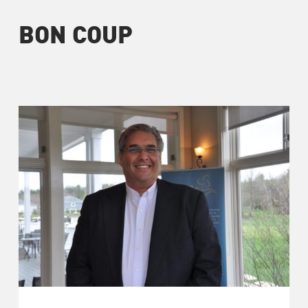
BON COUP