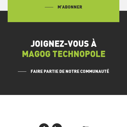
M’ABONNER
JOIGNEZ-VOUS À
MAGOG TECHNOPOLE
FAIRE PARTIE DE NOTRE COMMUNAUTÉ