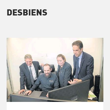
DESBIENS