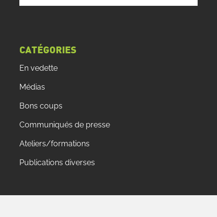
CATÉGORIES
En vedette
Médias
Bons coups
Communiqués de presse
Ateliers/formations
Publications diverses