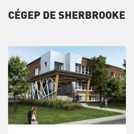
CÉGEP DE SHERBROOKE