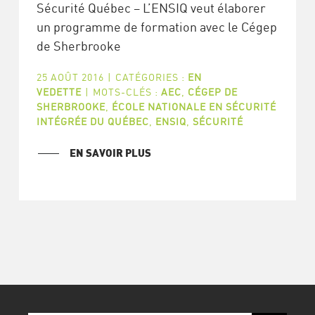
Sécurité Québec – L’ENSIQ veut élaborer
un programme de formation avec le Cégep
de Sherbrooke
25 AOÛT 2016
|
CATÉGORIES :
EN
VEDETTE
|
MOTS-CLÉS :
AEC
,
CÉGEP DE
SHERBROOKE
,
ÉCOLE NATIONALE EN SÉCURITÉ
INTÉGRÉE DU QUÉBEC
,
ENSIQ
,
SÉCURITÉ
EN SAVOIR PLUS