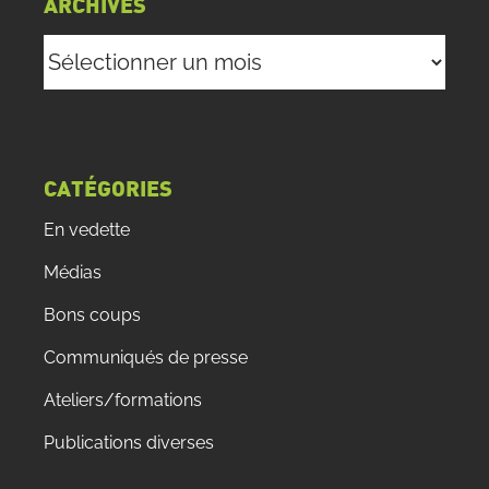
ARCHIVES
Archives
CATÉGORIES
En vedette
Médias
Bons coups
Communiqués de presse
Ateliers/formations
Publications diverses