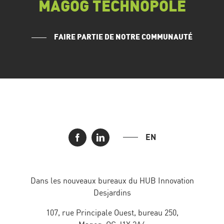
MAGOG TECHNOPOLE
FAIRE PARTIE DE NOTRE COMMUNAUTÉ
EN
Dans les nouveaux bureaux du HUB Innovation
Desjardins
107, rue Principale Ouest, bureau 250,