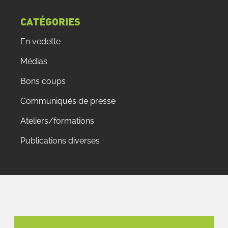
CATÉGORIES
En vedette
Médias
Bons coups
Communiqués de presse
Ateliers/formations
Publications diverses