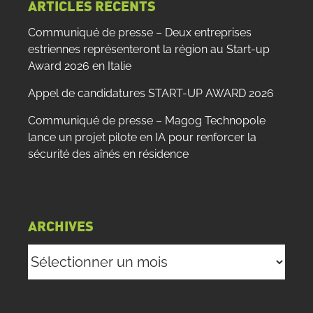
ARTICLES RÉCENTS
Communiqué de presse – Deux entreprises
estriennes représenteront la région au Start-up
Award 2026 en Italie
Appel de candidatures START-UP AWARD 2026
Communiqué de presse – Magog Technopole
lance un projet pilote en IA pour renforcer la
sécurité des aînés en résidence
ARCHIVES
Archives