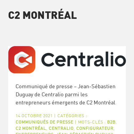
C2 MONTRÉAL
Communiqué de presse – Jean-Sébastien
Duguay de Centralio parmi les
entrepreneurs émergents de C2 Montréal
14 OCTOBRE 2021
|
CATÉGORIES :
COMMUNIQUÉS DE PRESSE
|
MOTS-CLÉS :
B2B
,
C2 MONTRÉAL
,
CENTRALIO
,
CONFIGURATEUR
,