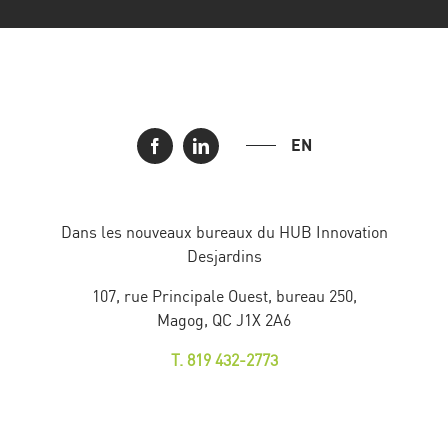
EN
Dans les nouveaux bureaux du HUB Innovation
Desjardins
107, rue Principale Ouest, bureau 250,
Magog, QC J1X 2A6
T. 819 432-2773