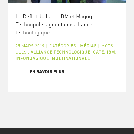
Le Reflet du Lac – IBM et Magog
Technopole signent une alliance
technologique
25 MARS 2019
|
CATÉGORIES :
MÉDIAS
|
MOTS-
CLÉS :
ALLIANCE TECHNOLOGIQUE
,
CATE
,
IBM
,
INFONUAGIQUE
,
MULTINATIONALE
EN SAVOIR PLUS