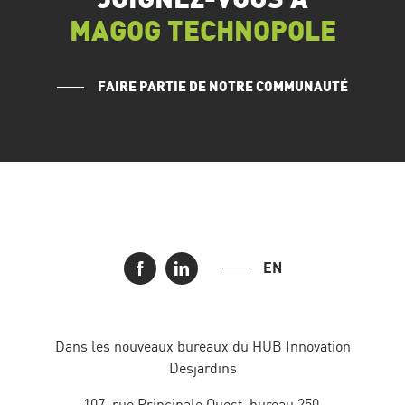
MAGOG TECHNOPOLE
FAIRE PARTIE DE NOTRE COMMUNAUTÉ
EN
Dans les nouveaux bureaux du HUB Innovation
Desjardins
107, rue Principale Ouest, bureau 250,