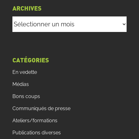
ARCHIVES
Archives
CATÉGORIES
En vedette
Médias
Bons coups
Communiqués de presse
Ateliers/formations
Publications diverses