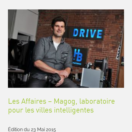
Les Affaires – Magog, laboratoire
pour les villes intelligentes
Édition du 23 Mai 2015