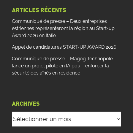
ARTICLES RÉCENTS
Communiqué de presse – Deux entreprises
estriennes représenteront la région au Start-up
Award 2026 en Italie
Appel de candidatures START-UP AWARD 2026
Communiqué de presse – Magog Technopole
lance un projet pilote en IA pour renforcer la
sécurité des aînés en résidence
ARCHIVES
Archives