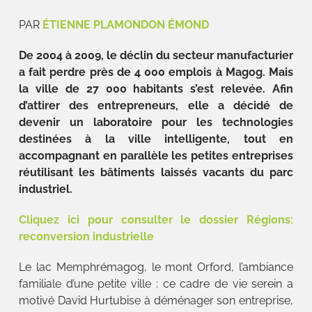
PAR
ÉTIENNE PLAMONDON ÉMOND
De 2004 à 2009, le déclin du secteur manufacturier
a fait perdre près de 4 000 emplois à Magog. Mais
la ville de 27 000 habitants s’est relevée. Afin
d’attirer des entrepreneurs, elle a décidé de
devenir un laboratoire pour les technologies
destinées à la ville intelligente, tout en
accompagnant en parallèle les petites entreprises
réutilisant les bâtiments laissés vacants du parc
industriel.
Cliquez ici pour consulter le dossier Régions:
reconversion industrielle
Le lac Memphrémagog, le mont Orford, l’ambiance
familiale d’une petite ville : ce cadre de vie serein a
motivé David Hurtubise à déménager son entreprise,