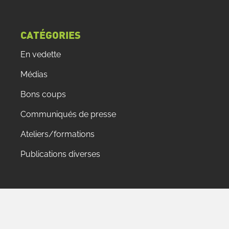
CATÉGORIES
En vedette
Médias
Bons coups
Communiqués de presse
Ateliers/formations
Publications diverses