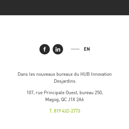
EN
Dans les nouveaux bureaux du HUB Innovation
Desjardins
107, rue Principale Ouest, bureau 250,
Magog, QC J1X 2A6
T. 819 432-2773