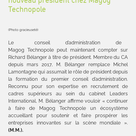
Technopole
(Photo gracieuseté)
Le conseil d’administration de
Magog Technopole peut maintenant compter sur
Richard Bélanger à titre de président. Membre du CA
depuis mars 2017, M. Bélanger remplace Michel
Lamontagne qui assumait le rôle de président depuis
la formation du premier conseil d’administration.
Reconnu pour son expertise en recrutement de
cadres supérieurs au sein du cabinet Leaders
International, M. Bélanger affirme vouloir « continuer
à faire de Magog Technopole un écosystème
accueillant pour soutenir et faire prospérer les
entreprises innovantes sur la scène mondiale ».
(M.M.).