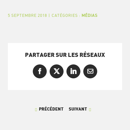
5 SEPTEMBRE 2018
|
CATÉGORIES :
MÉDIAS
PARTAGER SUR LES RÉSEAUX
Facebook
X
LinkedIn
Courriel
PRÉCÉDENT
SUIVANT