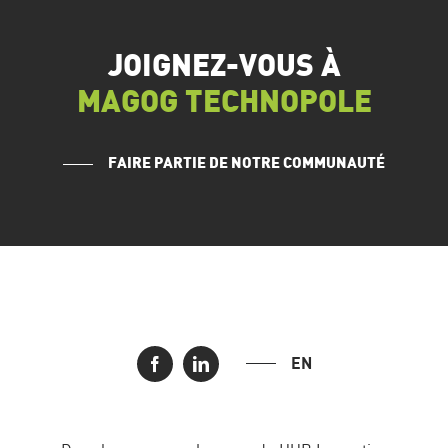
JOIGNEZ-VOUS À
MAGOG TECHNOPOLE
FAIRE PARTIE DE NOTRE COMMUNAUTÉ
EN