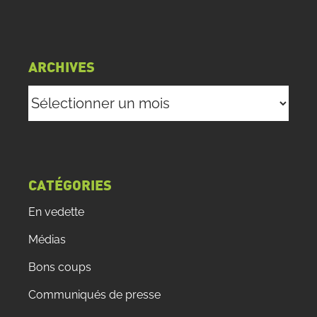
ARCHIVES
Archives
CATÉGORIES
En vedette
Médias
Bons coups
Communiqués de presse