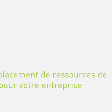
placement de ressources de
pour votre entreprise