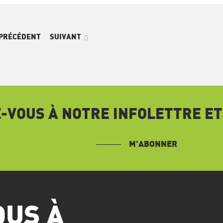
PRÉCÉDENT
SUIVANT
VOUS À NOTRE INFOLETTRE ET
M’ABONNER
OUS À