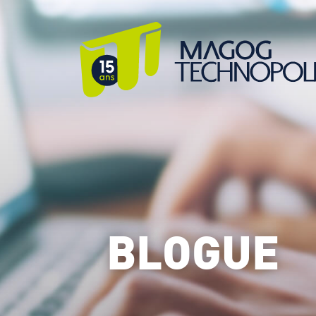
BLOGUE