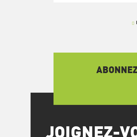
ABONNEZ-
JOIGNEZ-V