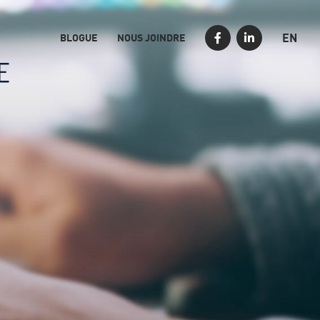
EN
BLOGUE
NOUS JOINDRE