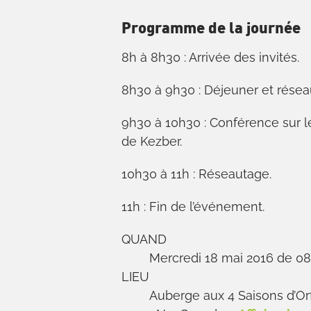
Programme de la journée
8h à 8h30 : Arrivée des invités.
8h30 à 9h30 : Déjeuner et résea
9h30 à 10h30 : Conférence sur 
de Kezber.
10h30 à 11h : Réseautage.
11h : Fin de l’événement.
QUAND
Mercredi 18 mai 2016 de 08
LIEU
Auberge aux 4 Saisons d’Or