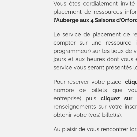
Vous êtes cordialement invité
placement de ressources infor
l’Auberge aux 4 Saisons d’Orford
Le service de placement de r
compter sur une ressource in
programmeur) sur les lieux de v
jours et aux heures dont vous 
service vous seront présentés l
Pour réserver votre place,
cliq
nombre de billets que vou
entreprise) puis
cliquez sur
renseignements sur votre inscr
obtenir votre (vos) billet(s).
Au plaisir de vous rencontrer lo