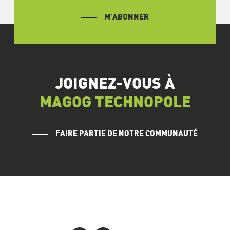
M’ABONNER
JOIGNEZ-VOUS À
MAGOG TECHNOPOLE
FAIRE PARTIE DE NOTRE COMMUNAUTÉ