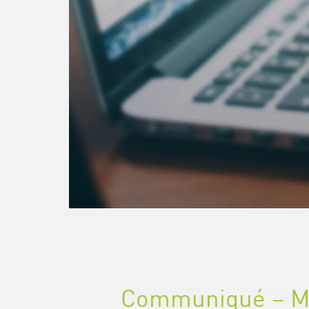
Communiqué – Ma