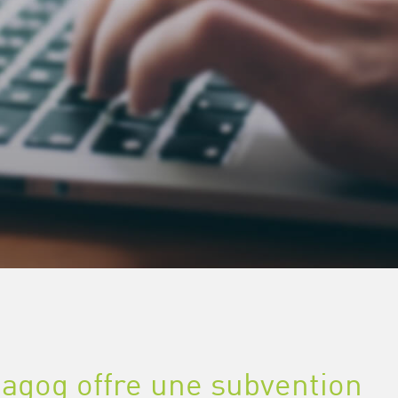
gog offre une subvention