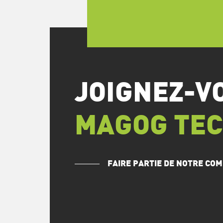
JOIGNEZ-V
MAGOG TE
FAIRE PARTIE DE NOTRE C