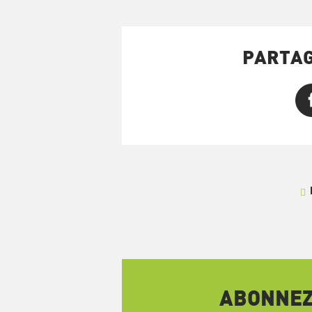
PARTAG
ABONNEZ-