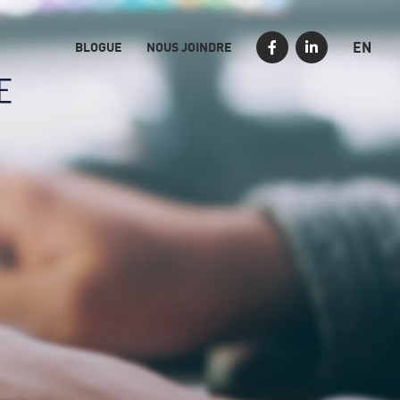
EN
BLOGUE
NOUS JOINDRE