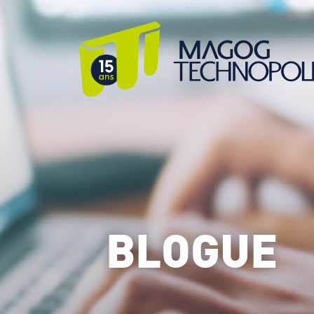
BLOGUE