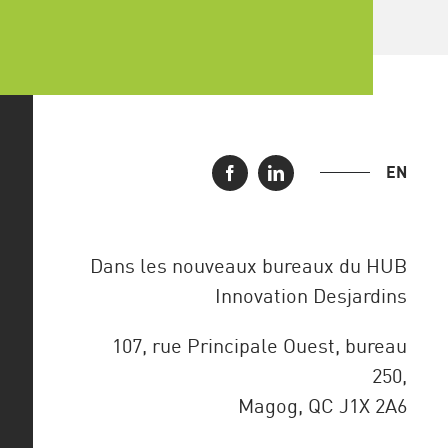
EN
Dans les nouveaux bureaux du HUB
Innovation Desjardins
107, rue Principale Ouest, bureau
250,
Magog, QC J1X 2A6