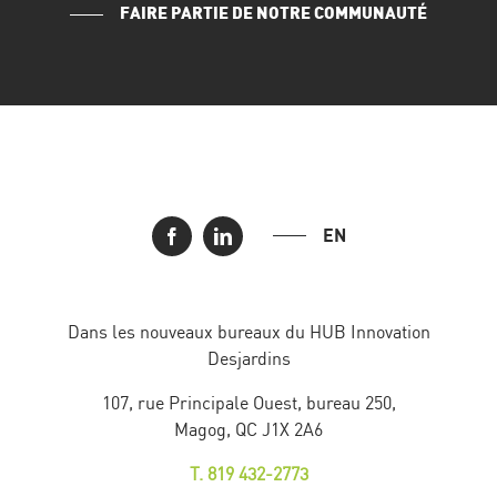
FAIRE PARTIE DE NOTRE COMMUNAUTÉ
EN
Dans les nouveaux bureaux du HUB Innovation
Desjardins
107, rue Principale Ouest, bureau 250,
Magog, QC J1X 2A6
T. 819 432-2773