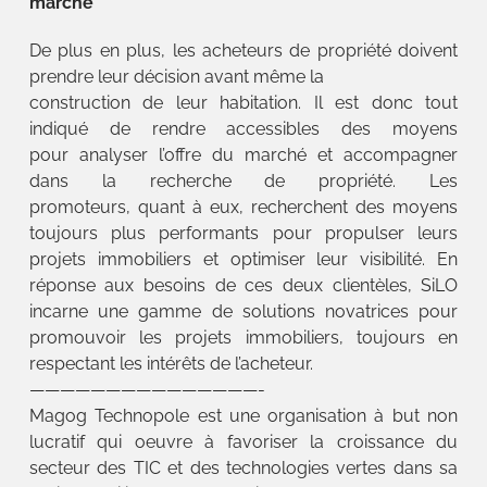
marché
De plus en plus, les acheteurs de propriété doivent
prendre leur décision avant même la
construction de leur habitation. Il est donc tout
indiqué de rendre accessibles des moyens
pour analyser l’offre du marché et accompagner
dans la recherche de propriété. Les
promoteurs, quant à eux, recherchent des moyens
toujours plus performants pour propulser leurs
projets immobiliers et optimiser leur visibilité. En
réponse aux besoins de ces deux clientèles, SiLO
incarne une gamme de solutions novatrices pour
promouvoir les projets immobiliers, toujours en
respectant les intérêts de l’acheteur.
———————————————-
Magog Technopole est une organisation à but non
lucratif qui oeuvre à favoriser la croissance du
secteur des TIC et des technologies vertes dans sa