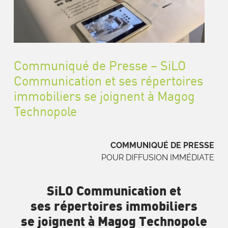
Communiqué de Presse – SiLO
Communication et ses répertoires
immobiliers se joignent à Magog
Technopole
COMMUNIQUÉ DE PRESSE
POUR DIFFUSION IMMÉDIATE
SiLO Communication et
ses répertoires immobiliers
se joignent à Magog Technopole