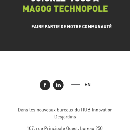
MAGOG TECHNOPOLE
FAIRE PARTIE DE NOTRE COMMUNAUTÉ
EN
Dans les nouveaux bureaux du HUB Innovation
Desjardins
107, rue Principale Ouest, bureau 250,