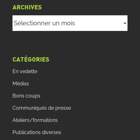
ARCHIVES
Archives
CATÉGORIES
En vedette
Médias
Bons coups
Communiqués de presse
Ateliers/formations
Publications diverses