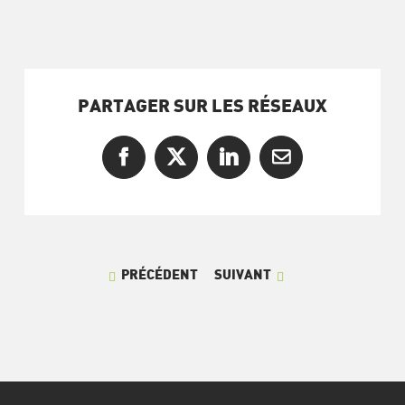
PARTAGER SUR LES RÉSEAUX
Facebook
X
LinkedIn
Courriel
PRÉCÉDENT
SUIVANT