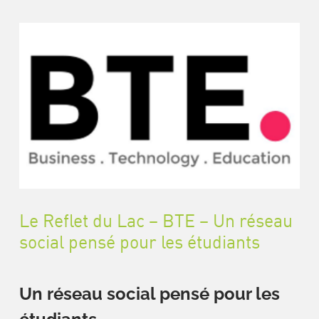
Le Reflet du Lac – BTE – Un réseau
social pensé pour les étudiants
Un réseau social pensé pour les