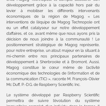
développement grâce à la capacité hors pair du
levier à mobiliser les différents intervenants
économiques de la région de Magog. « Les
interventions de l’équipe de Magog Technopole ont
eu un effet catalyseur sur notre développement
d’affaires, et ce, avant même que nous ayons pris la
décision de nous joindre à la communauté ! Le
positionnement stratégique de Magog représente,
pour notre entreprise, un atout majeur en la situant à
mi-chemin entre nos principaux partenaires de
développement à Sherbrooke et à Bromont. Aussi,
Magog constitue le cœur même de l’activité
économique des technologies de l’information et de
la communication (TIC) », raconte M. François-Olivier
Mc Duff, P.-D.G. de Raspberry Scientific Inc.
Le système développé par Raspberry Scientific
permettra de suivre l’évolution du système