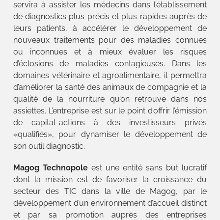
servira à assister les médecins dans l’établissement
de diagnostics plus précis et plus rapides auprès de
leurs patients, à accélérer le développement de
nouveaux traitements pour des maladies connues
ou inconnues et à mieux évaluer les risques
d’éclosions de maladies contagieuses. Dans les
domaines vétérinaire et agroalimentaire, il permettra
d’améliorer la santé des animaux de compagnie et la
qualité de la nourriture qu’on retrouve dans nos
assiettes. L’entreprise est sur le point d’offrir l’émission
de capital-actions à des investisseurs privés
«qualifiés», pour dynamiser le développement de
son outil diagnostic.
Magog Technopole
est une entité sans but lucratif
dont la mission est de favoriser la croissance du
secteur des TIC dans la ville de Magog, par le
développement d’un environnement d’accueil distinct
et par sa promotion auprès des entreprises