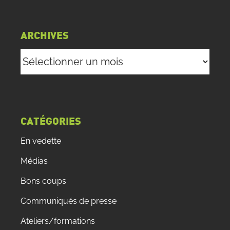
ARCHIVES
Archives
CATÉGORIES
En vedette
Médias
Bons coups
Communiqués de presse
Ateliers/formations