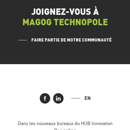
JOIGNEZ-VOUS À
MAGOG TECHNOPOLE
FAIRE PARTIE DE NOTRE COMMUNAUTÉ
EN
Dans les nouveaux bureaux du HUB Innovation