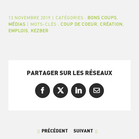
13 NOVEMBRE 2019
|
CATÉGORIES :
BONS COUPS
,
MÉDIAS
|
MOTS-CLÉS :
COUP DE COEUR
,
CRÉATION
,
EMPLOIS
,
KEZBER
PARTAGER SUR LES RÉSEAUX
Facebook
X
LinkedIn
Courriel
PRÉCÉDENT
SUIVANT