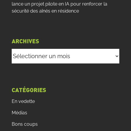
lance un projet pilote en IA pour renforcer la
sécurité des aînés en résidence
ARCHIVES
Archives
CATÉGORIES
En vedette
Médias
Bons coups