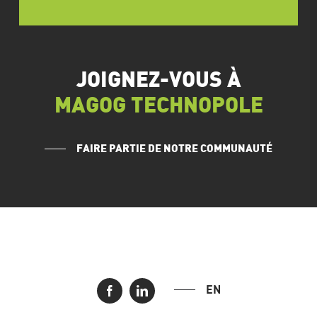
JOIGNEZ-VOUS À
MAGOG TECHNOPOLE
FAIRE PARTIE DE NOTRE COMMUNAUTÉ
EN