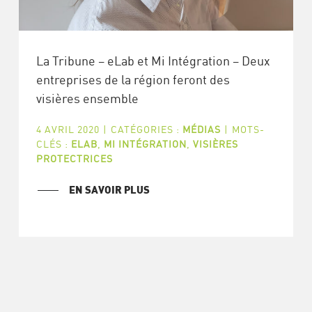
La Tribune – eLab et Mi Intégration – Deux
entreprises de la région feront des
visières ensemble
4 AVRIL 2020
|
CATÉGORIES :
MÉDIAS
|
MOTS-
CLÉS :
ELAB
,
MI INTÉGRATION
,
VISIÈRES
PROTECTRICES
EN SAVOIR PLUS