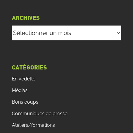
ARCHIVES
Archives
CATÉGORIES
En vedette
Médias
Bons coups
Communiqués de presse
Ateliers/formations