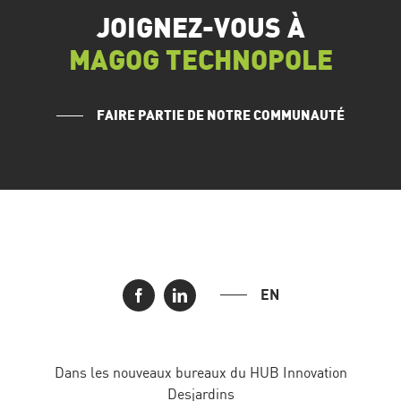
JOIGNEZ-VOUS À
MAGOG TECHNOPOLE
FAIRE PARTIE DE NOTRE COMMUNAUTÉ
EN
Dans les nouveaux bureaux du HUB Innovation
Desjardins