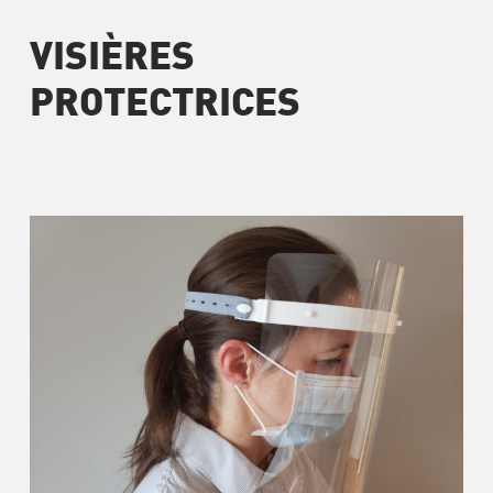
VISIÈRES
PROTECTRICES