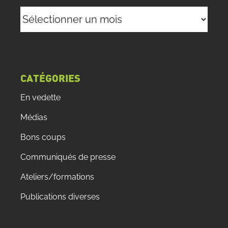
Archives
CATÉGORIES
En vedette
Médias
Bons coups
Communiqués de presse
Ateliers/formations
Publications diverses