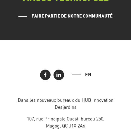
FAIRE PARTIE DE NOTRE COMMUNAUTÉ
EN
Dans les nouveaux bureaux du HUB Innovation
Desjardins
107, rue Principale Ouest, bureau 250,
Magog, QC J1X 2A6