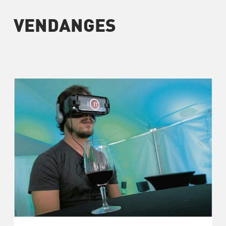
VENDANGES