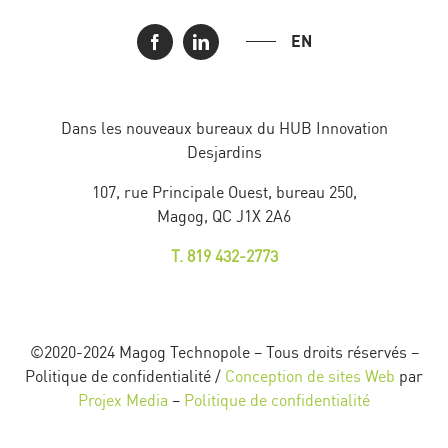
EN
Dans les nouveaux bureaux du HUB Innovation
Desjardins
107, rue Principale Ouest, bureau 250,
Magog, QC J1X 2A6
T. 819 432-2773
©2020-2024 Magog Technopole – Tous droits réservés –
Politique de confidentialité /
Conception de sites Web
par
Projex Media
–
Politique de confidentialité