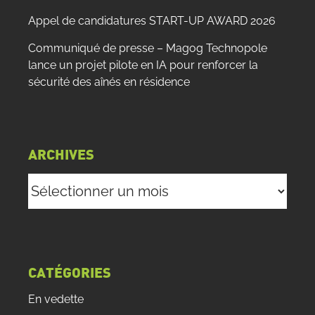
Appel de candidatures START-UP AWARD 2026
Communiqué de presse – Magog Technopole
lance un projet pilote en IA pour renforcer la
sécurité des aînés en résidence
ARCHIVES
Archives
CATÉGORIES
En vedette