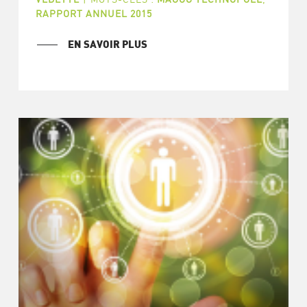
RAPPORT ANNUEL 2015
EN SAVOIR PLUS