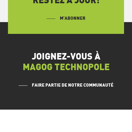
RESTEZ À JOUR!
M’ABONNER
JOIGNEZ-VOUS À
MAGOG TECHNOPOLE
FAIRE PARTIE DE NOTRE COMMUNAUTÉ