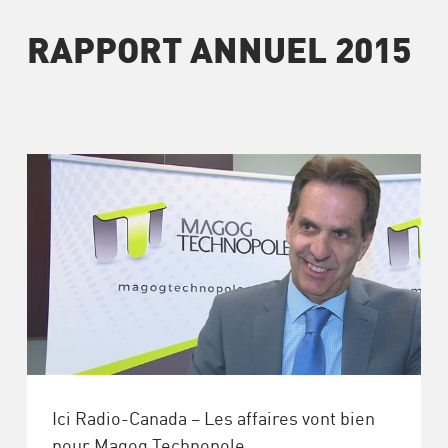
RAPPORT ANNUEL 2015
Ici Radio-Canada – Les affaires vont bien
pour Magog Technopole