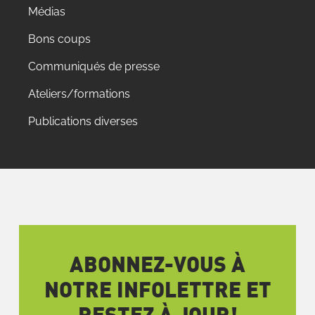
Médias
Bons coups
Communiqués de presse
Ateliers/formations
Publications diverses
ABONNEZ-VOUS À
NOTRE INFOLETTRE ET