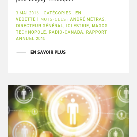
3 MAI 2016
|
CATÉGORIES :
EN
VEDETTE
|
MOTS-CLÉS :
ANDRÉ MÉTRAS
,
DIRECTEUR GÉNÉRAL
,
ICI ESTRIE
,
MAGOG
TECHNOPOLE
,
RADIO-CANADA
,
RAPPORT
ANNUEL 2015
EN SAVOIR PLUS