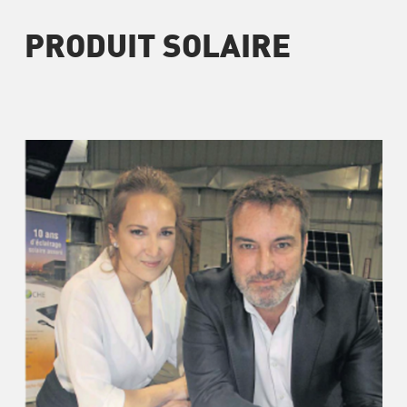
PRODUIT SOLAIRE