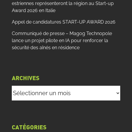
estriennes représenteront la région au Start-up
Award 2026 en Italie
Appel de candidatures START-UP AWARD 2026
Communiqué de presse – Magog Technopole
lance un projet pilote en IA pour renforcer la
sécurité des aînés en résidence
ARCHIVES
Archives
CATÉGORIES