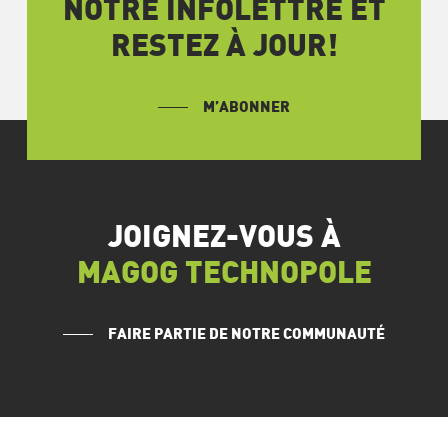
NOTRE INFOLETTRE ET
RESTEZ À JOUR!
M’ABONNER
JOIGNEZ-VOUS À
MAGOG TECHNOPOLE
FAIRE PARTIE DE NOTRE COMMUNAUTÉ