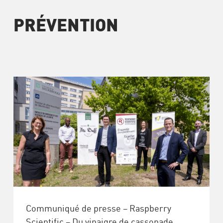
PRÉVENTION
Communiqué de presse – Raspberry
Scientific – Du vinaigre de cassonade