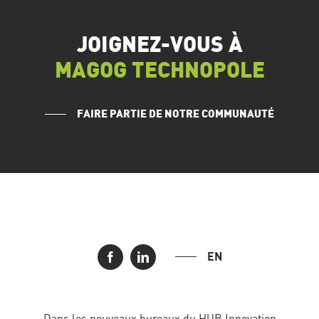
JOIGNEZ-VOUS À
MAGOG TECHNOPOLE
FAIRE PARTIE DE NOTRE COMMUNAUTÉ
EN
Dans les nouveaux bureaux du HUB Innovation