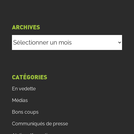
ARCHIVES
Archives
CATÉGORIES
En vedette
Médias
Bons coups
Communiqués de presse