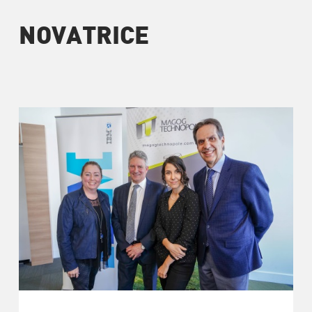
NOVATRICE