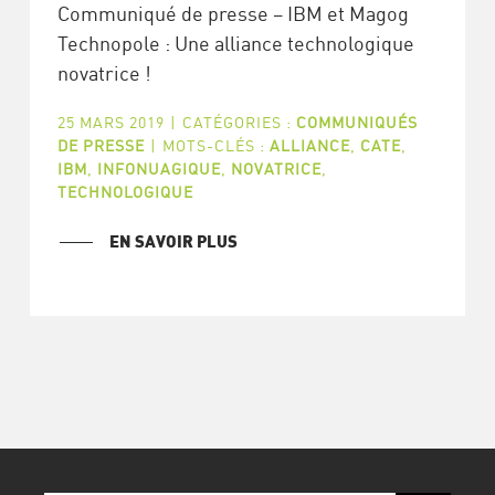
Communiqué de presse – IBM et Magog
Technopole : Une alliance technologique
novatrice !
25 MARS 2019
|
CATÉGORIES :
COMMUNIQUÉS
DE PRESSE
|
MOTS-CLÉS :
ALLIANCE
,
CATE
,
IBM
,
INFONUAGIQUE
,
NOVATRICE
,
TECHNOLOGIQUE
EN SAVOIR PLUS