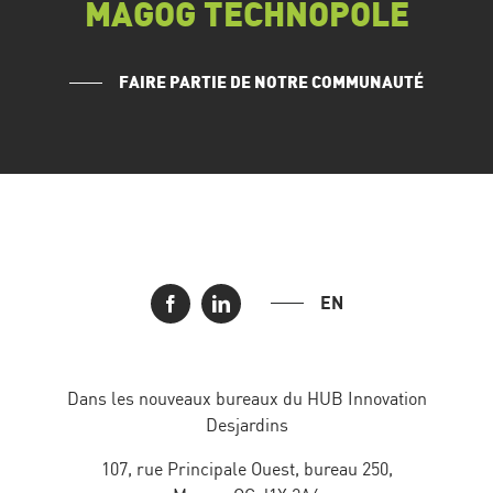
MAGOG TECHNOPOLE
FAIRE PARTIE DE NOTRE COMMUNAUTÉ
EN
Dans les nouveaux bureaux du HUB Innovation
Desjardins
107, rue Principale Ouest, bureau 250,