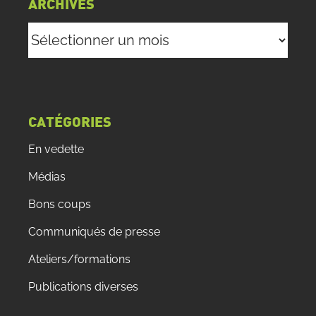
ARCHIVES
Archives
CATÉGORIES
En vedette
Médias
Bons coups
Communiqués de presse
Ateliers/formations
Publications diverses