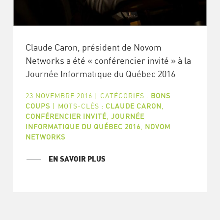
Claude Caron, président de Novom
Networks a été « conférencier invité » à la
Journée Informatique du Québec 2016
23 NOVEMBRE 2016
|
CATÉGORIES :
BONS
COUPS
|
MOTS-CLÉS :
CLAUDE CARON
,
CONFÉRENCIER INVITÉ
,
JOURNÉE
INFORMATIQUE DU QUÉBEC 2016
,
NOVOM
NETWORKS
EN SAVOIR PLUS