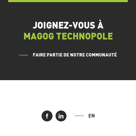
JOIGNEZ-VOUS À
MAGOG TECHNOPOLE
FAIRE PARTIE DE NOTRE COMMUNAUTÉ
EN