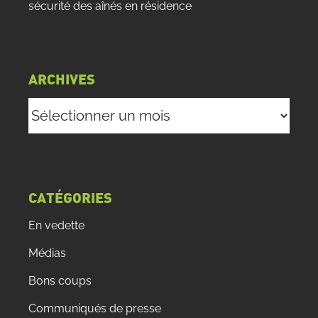
sécurité des aînés en résidence
ARCHIVES
Archives
CATÉGORIES
En vedette
Médias
Bons coups
Communiqués de presse