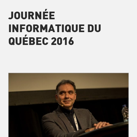
JOURNÉE
INFORMATIQUE DU
QUÉBEC 2016