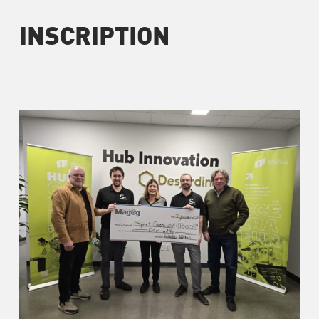
INSCRIPTION