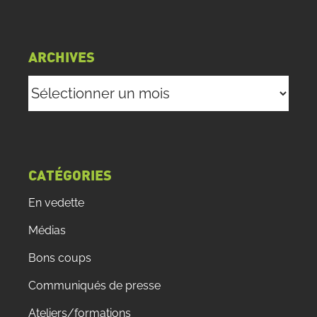
ARCHIVES
Archives
CATÉGORIES
En vedette
Médias
Bons coups
Communiqués de presse
Ateliers/formations