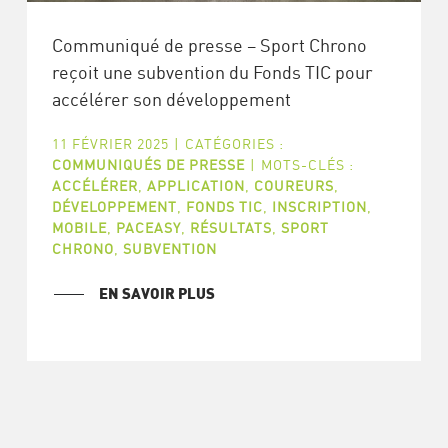
Communiqué de presse – Sport Chrono
reçoit une subvention du Fonds TIC pour
accélérer son développement
11 FÉVRIER 2025
|
CATÉGORIES :
COMMUNIQUÉS DE PRESSE
|
MOTS-CLÉS :
ACCÉLÉRER
,
APPLICATION
,
COUREURS
,
DÉVELOPPEMENT
,
FONDS TIC
,
INSCRIPTION
,
MOBILE
,
PACEASY
,
RÉSULTATS
,
SPORT
CHRONO
,
SUBVENTION
EN SAVOIR PLUS