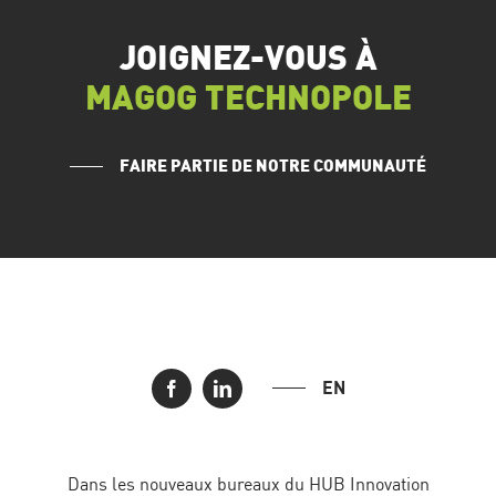
JOIGNEZ-VOUS À
MAGOG TECHNOPOLE
FAIRE PARTIE DE NOTRE COMMUNAUTÉ
EN
Dans les nouveaux bureaux du HUB Innovation