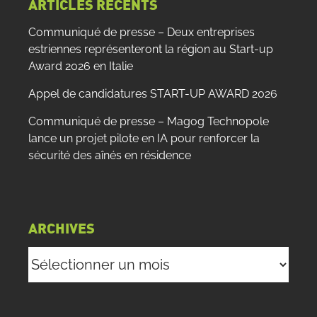
ARTICLES RÉCENTS
Communiqué de presse – Deux entreprises
estriennes représenteront la région au Start-up
Award 2026 en Italie
Appel de candidatures START-UP AWARD 2026
Communiqué de presse – Magog Technopole
lance un projet pilote en IA pour renforcer la
sécurité des aînés en résidence
ARCHIVES
Archives