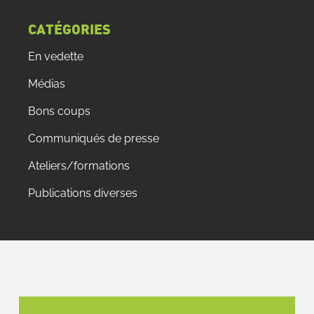
CATÉGORIES
En vedette
Médias
Bons coups
Communiqués de presse
Ateliers/formations
Publications diverses