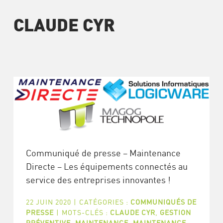
CLAUDE CYR
Communiqué de presse – Maintenance
Directe – Les équipements connectés au
service des entreprises innovantes !
22 JUIN 2020
|
CATÉGORIES :
COMMUNIQUÉS DE
PRESSE
|
MOTS-CLÉS :
CLAUDE CYR
,
GESTION
PRÉVENTIVE
,
MAINTENANCE
,
MAINTENANCE