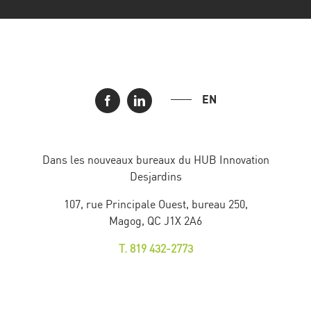
EN
Dans les nouveaux bureaux du HUB Innovation
Desjardins
107, rue Principale Ouest, bureau 250,
Magog, QC J1X 2A6
T. 819 432-2773