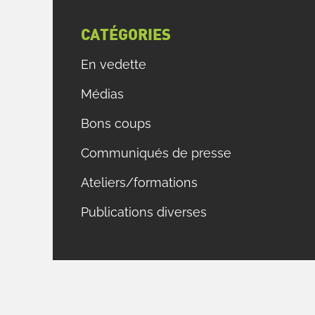
CATÉGORIES
En vedette
Médias
Bons coups
Communiqués de presse
Ateliers/formations
Publications diverses