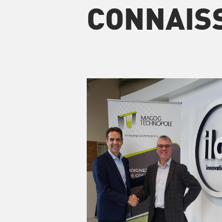
CONNAIS