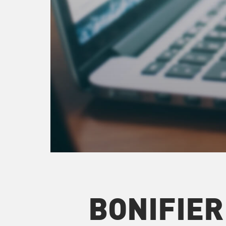
BONIFIER