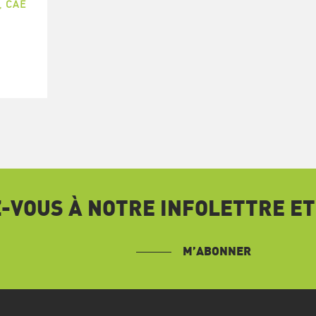
,
CAE
VOUS À NOTRE INFOLETTRE ET
M’ABONNER