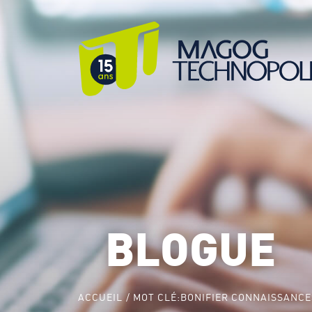
BLOGUE
ACCUEIL
MOT CLÉ:
BONIFIER CONNAISSANCE