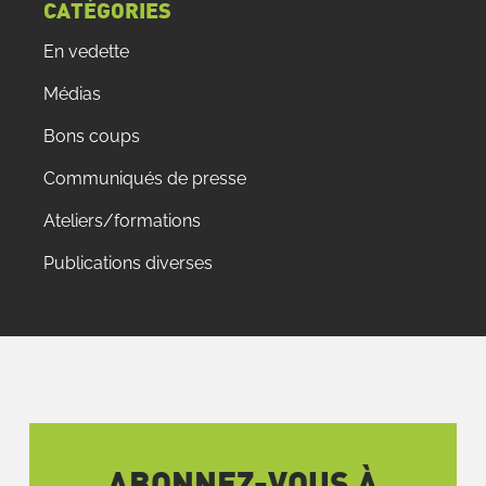
CATÉGORIES
En vedette
Médias
Bons coups
Communiqués de presse
Ateliers/formations
Publications diverses