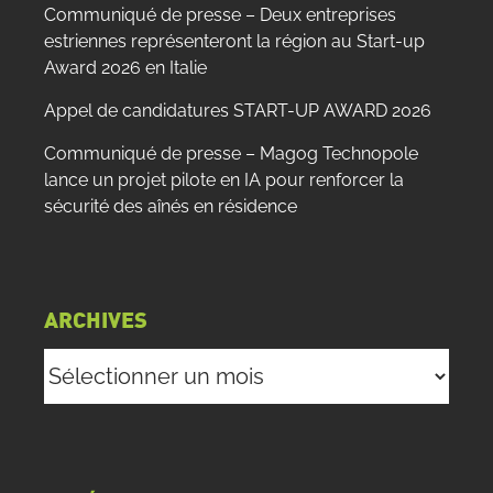
Communiqué de presse – Deux entreprises
estriennes représenteront la région au Start-up
Award 2026 en Italie
Appel de candidatures START-UP AWARD 2026
Communiqué de presse – Magog Technopole
lance un projet pilote en IA pour renforcer la
sécurité des aînés en résidence
ARCHIVES
Archives