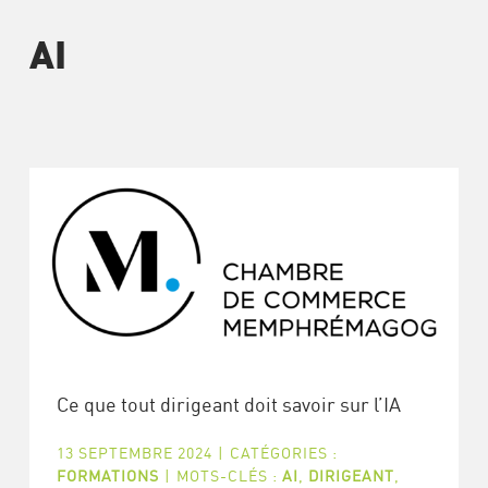
AI
Ce que tout dirigeant doit savoir sur l’IA
13 SEPTEMBRE 2024
|
CATÉGORIES :
FORMATIONS
|
MOTS-CLÉS :
AI
,
DIRIGEANT
,